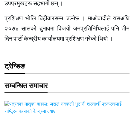
उपप्रमुखहरू सहभागी छन् ।
प्रशिक्षण भाेलि बिहीवारसम्म चल्नेछ । माओवादीले यसअघि
२०७४ सालको चुनावमा विजयी जनप्रतिनिधिलाई पनि तीन
दिन पार्टी केन्द्रीय कार्यालयमा प्रशिक्षण गरेको थियो ।
ट्रेन्डिङ
सम्बन्धित समाचार