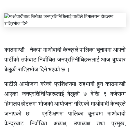
काठमाण्डाै। नेकपा माओवादी केन्द्रले पालिका चुनावमा आफ्नो
पार्टीको तर्फबाट निर्वाचित जनप्रतिनीधिहरूलाई आज बुधवार
बेलुकी रात्रिभोज दिने भएको छ ।
पार्टीले आयोजना गरेको प्रशिक्षणमा सहभागी हुन काठमाण्डौ
आएका जनप्रतिनिधिहरूलाई बेलुकी ७ देखि ९ बजेसम्म
हिमालय होटलमा भोजको आयोजना गरिएको माओवादी केन्द्रले
जनाएको छ । प्रशिक्षणमा पालिका चुनावमा माओवादी
केन्द्रबाट निर्वाचित अध्यक्ष, उपाध्यक्ष तथा प्रमुख,