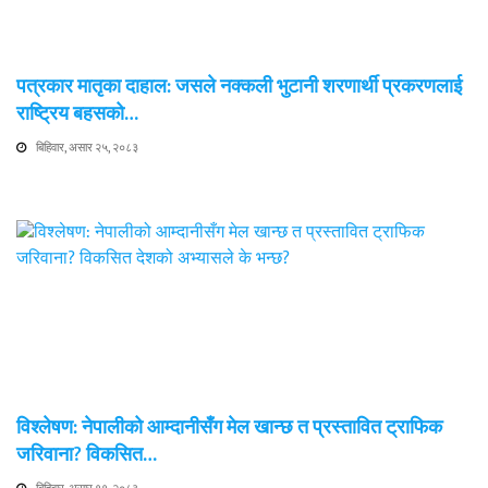
पत्रकार मातृका दाहाल: जसले नक्कली भुटानी शरणार्थी प्रकरणलाई
राष्ट्रिय बहसको…
बिहिवार, असार २५, २०८३
विश्लेषण: नेपालीको आम्दानीसँग मेल खान्छ त प्रस्तावित ट्राफिक
जरिवाना? विकसित…