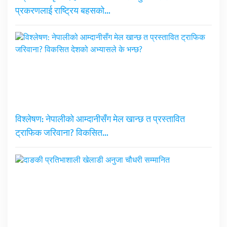
प्रकरणलाई राष्ट्रिय बहसको…
विश्लेषण: नेपालीको आम्दानीसँग मेल खान्छ त प्रस्तावित
ट्राफिक जरिवाना? विकसित…