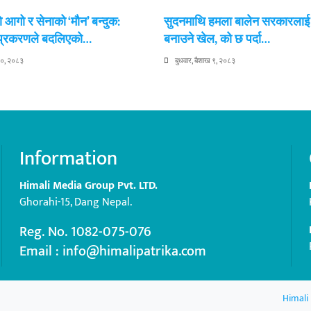
 आगो र सेनाको ‘मौन’ बन्दुक:
सुदनमाथि हमला बालेन सरकारला
 प्रकरणले बदलिएको…
बनाउने खेल, को छ पर्दा…
 १०, २०८३
बुधवार, बैशाख ९, २०८३
Information
Himali Media Group Pvt. LTD.
Ghorahi-15, Dang Nepal.
Reg. No. 1082-075-076
Email : info@himalipatrika.com
Himali 