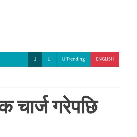
Trending
ENGLISH
क चार्ज गरेपछि