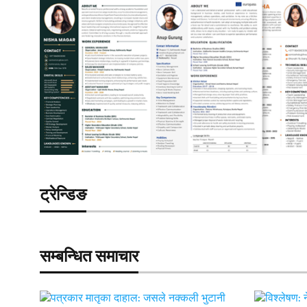
ट्रेन्डिङ
सम्बन्धित समाचार