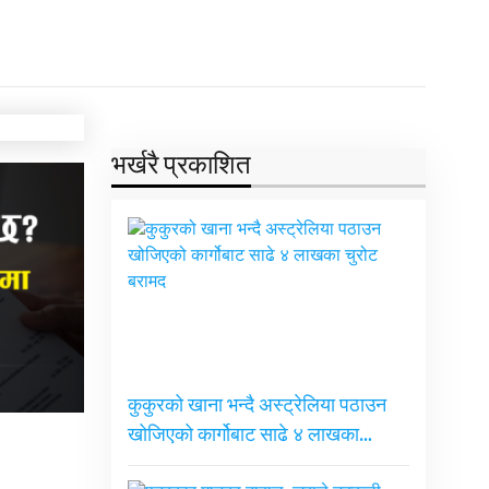
भर्खरै प्रकाशित
कुकुरको खाना भन्दै अस्ट्रेलिया पठाउन
खोजिएको कार्गोबाट साढे ४ लाखका…