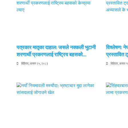
पत्रकार मातृका दाहाल: जसले नक्कली भुटानी
विश्लेषण: न
शरणार्थी प्रकरणलाई राष्ट्रिय बहसको…
प्रस्तावित
बिहिवार, असार २५, २०८३
बिहिवार, असार 