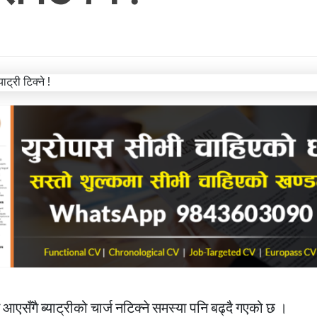
आएसँगै ब्याट्रीको चार्ज नटिक्ने समस्या पनि बढ्दै गएको छ ।