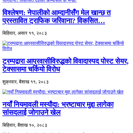
विश्लेषण: नेपालीको आम्दानीसँग मेल खान्छ त
प्रस्तावित ट्राफिक जरिवाना? विकसित…
बिहिवार, असार ११, २०८३
ट्रम्पद्वारा आप्रवासीविरुद्धको विवादास्पद पोस्ट सेयर,
टेक्सासमा चर्कियो विरोध
शुक्रवार, बैशाख ११, २०८३
नयाँ नियमावली मस्यौदा: भ्रष्टाचार मुद्दा लागेका
सांसदलाई जोगाउने खेल
बिहिवार, बैशाख १०, २०८३