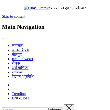
२३ साउन २०८३, शनिवार
Skip to content
Main Navigation
समाचार
अन्तराष्ट्रिय
खेलकुद
कला मनोरञ्जन
रोचक
अर्थ वाणिज्य
स्वास्थ्य
विज्ञान / प्रविधि
Trending
ENGLISH