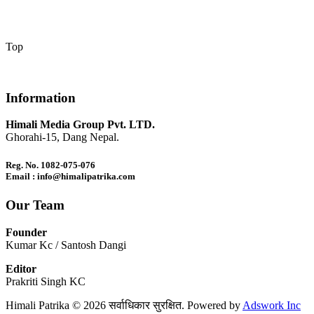
Top
Information
Himali Media Group Pvt. LTD.
Ghorahi-15, Dang Nepal.
Reg. No. 1082-075-076
Email : info@himalipatrika.com
Our Team
Founder
Kumar Kc / Santosh Dangi
Editor
Prakriti Singh KC
Himali Patrika © 2026 सर्वाधिकार सुरक्षित. Powered by
Adswork Inc