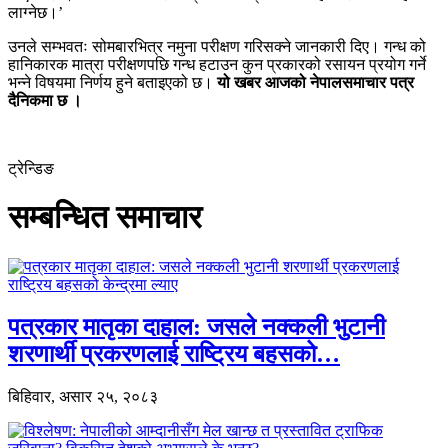
लाग्नेछ।’
उनले सम्भवतः सोमबारभित्र नमुना परीक्षण गरिसक्ने जानकारी दिए। गन्ध को
हानिकारक मात्रा परीक्षणपछि गन्ध हटाउन कुन प्रकारको रसायन प्रयोग गर्ने
भन्ने विषयमा निर्णय हुने बताइएको छ।
यो खबर आजको नेपालसमाचार पत्र
दैनिकमा छ ।
ट्रेन्डिङ
सम्बन्धित समाचार
पत्रकार मातृका दाहाल: जसले नक्कली भुटानी
शरणार्थी प्रकरणलाई राष्ट्रिय बहसको…
बिहिवार, असार २५, २०८३