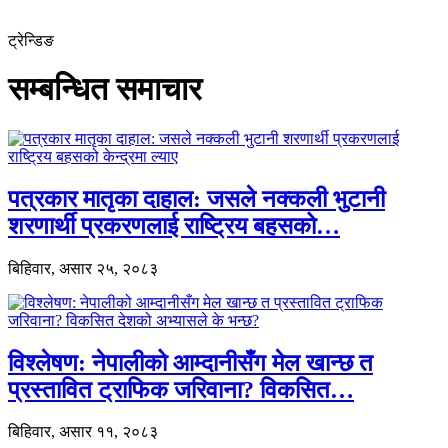
ट्रेन्डिङ
सम्बन्धित समाचार
पत्रकार मातृका दाहाल: जसले नक्कली भुटानी
शरणार्थी प्रकरणलाई राष्ट्रिय बहसको…
बिहिवार, असार २५, २०८३
विश्लेषण: नेपालीको आम्दानीसँग मेल खान्छ त
प्रस्तावित ट्राफिक जरिवाना? विकसित…
बिहिवार, असार ११, २०८३