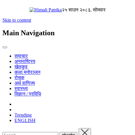
२५ साउन २०८३, सोमवार
Skip to content
Main Navigation
समाचार
अन्तराष्ट्रिय
खेलकुद
कला मनोरञ्जन
रोचक
अर्थ वाणिज्य
स्वास्थ्य
विज्ञान / प्रविधि
Trending
ENGLISH