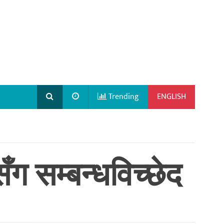
Trending
ENGLISH
ग सम्बन्धविच्छेद