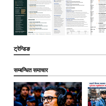
ट्रेन्डिङ
सम्बन्धित समाचार