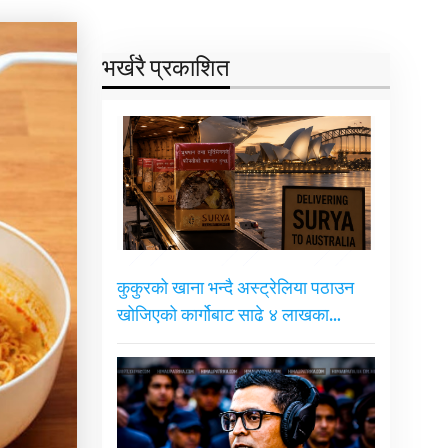
भर्खरै प्रकाशित
कुकुरको खाना भन्दै अस्ट्रेलिया पठाउन
खोजिएको कार्गोबाट साढे ४ लाखका…