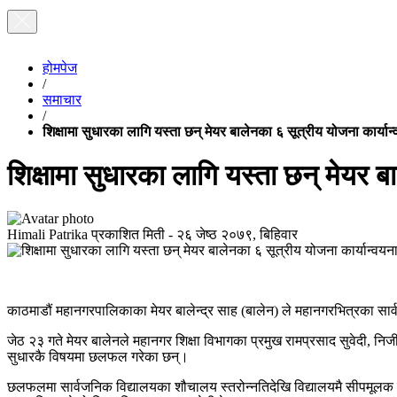
होमपेज
/
समाचार
/
शिक्षामा सुधारका लागि यस्ता छन् मेयर बालेनका ६ सूत्रीय योजना कार्यान
शिक्षामा सुधारका लागि यस्ता छन् मेयर ब
Himali Patrika
प्रकाशित मिती -
२६ जेष्ठ २०७९, बिहिवार
काठमाडौं महानगरपालिकाका मेयर बालेन्द्र साह (बालेन) ले महानगरभित्रका सार्व
जेठ २३ गते मेयर बालेनले महानगर शिक्षा विभागका प्रमुख रामप्रसाद सुवेदी, निजी 
सुधारकै विषयमा छलफल गरेका छन्।
छलफलमा सार्वजनिक विद्यालयका शौचालय स्तरोन्नतिदेखि विद्यालयमै सीपमूलक शिक