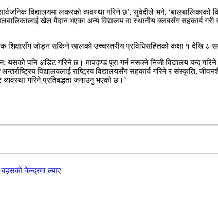
ै सार्वजनिक विद्यालयमा लकरको व्यवस्था गरिने छ’, सुवेदीले भने, ‘बालबालिकाको
लबालिकालाई खेल मैदान भएका अन्य विद्यालय वा स्थानीय क्लबसँग सहकार्य गरी 
ाणिक शिक्षासँग जोड्न सकिने खालको उच्चस्तरीय प्रविधिसहितको कक्षा १ देखि ८ सम्
; यसको पनि अडिट गरिने छ। मापदण्ड पूरा गर्न नसक्ने निजी विद्यालय बन्द गरिने छ
 ‘अन्तर्राष्ट्रिय विद्यालयलाई राष्ट्रिय विद्यालयसँग सहकार्य गरिने र संस्कृति, जी
जेट व्यवस्था गरिने प्रतिबद्धता जनाउनु भएको छ।’