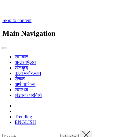
Skip to content
Main Navigation
समाचार
अन्तराष्ट्रिय
खेलकुद
कला मनोरञ्जन
रोचक
अर्थ वाणिज्य
स्वास्थ्य
विज्ञान / प्रविधि
Trending
ENGLISH