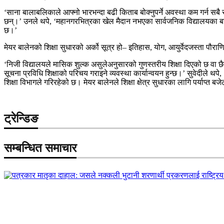
‘साना बालाबलिकाले आफ्नो भारभन्दा बढी किताब बोक्नुपर्ने अवस्था कम गर्न सब
छन्।’ उनले थपे, ‘महानगरभित्रका खेल मैदान नभएका सार्वजनिक विद्यालयका बा
छ।’
मेयर बालेनको शिक्षा सुधारको अर्को सूत्र हो– इतिहास, योग, आयुर्वेदजस्ता पौर
‘निजी विद्यालयले मासिक शुल्क असुलेअनुसारको गुणस्तरीय शिक्षा दिएको छ वा छैन
सूचना प्रविधि शिक्षाको परिचय गराइने व्यवस्था कार्यान्वयन हुन्छ।’ सुवेदीले थपे,
शिक्षा विभागले गरिरहेको छ। मेयर बालेनले शिक्षा क्षेत्र सुधारका लागि पर्याप्त ब
ट्रेन्डिङ
सम्बन्धित समाचार