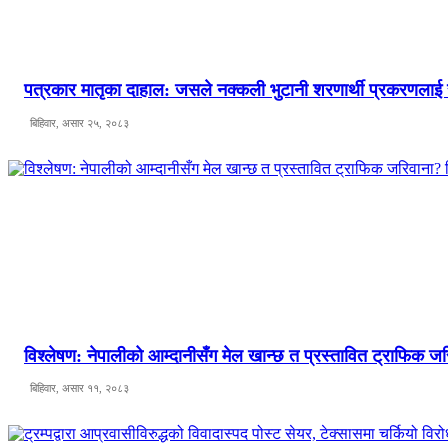
पत्रकार मातृका दाहाल: जसले नक्कली भुटानी शरणार्थी प्रकरणलाई
बिहिवार, असार २५, २०८३
विश्लेषण: नेपालीको आम्दानीसँग मेल खान्छ त प्रस्तावित ट्राफिक
बिहिवार, असार ११, २०८३