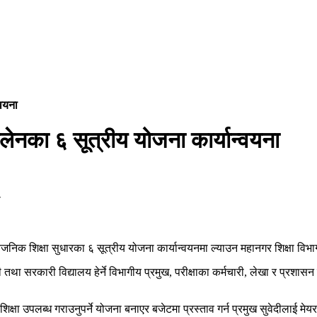
्वयना
ालेनका ६ सूत्रीय योजना कार्यान्वयना
जनिक शिक्षा सुधारका ६ सूत्रीय योजना कार्यान्वयनमा ल्याउन महानगर शिक्षा विभा
तथा सरकारी विद्यालय हेर्ने विभागीय प्रमुख, परीक्षाका कर्मचारी, लेखा र प्रशासन प
्षा उपलब्ध गराउनुपर्ने योजना बनाएर बजेटमा प्रस्ताव गर्न प्रमुख सुवेदीलाई म