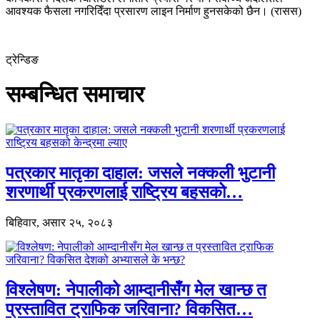
आवश्यक फैसला नगरिदिँदा प्रसारण लाइन निर्माण हुनसकेको छैन। (रासस)
ट्रेन्डिङ
सम्बन्धित समाचार
पत्रकार मातृका दाहाल: जसले नक्कली भुटानी
शरणार्थी प्रकरणलाई राष्ट्रिय बहसको…
बिहिवार, असार २५, २०८३
विश्लेषण: नेपालीको आम्दानीसँग मेल खान्छ त
प्रस्तावित ट्राफिक जरिवाना? विकसित…