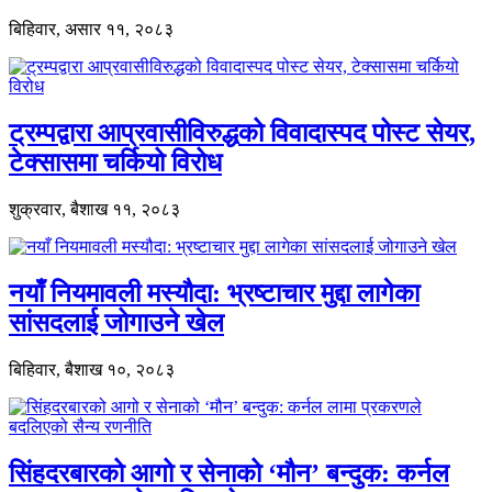
बिहिवार, असार ११, २०८३
ट्रम्पद्वारा आप्रवासीविरुद्धको विवादास्पद पोस्ट सेयर,
टेक्सासमा चर्कियो विरोध
शुक्रवार, बैशाख ११, २०८३
नयाँ नियमावली मस्यौदा: भ्रष्टाचार मुद्दा लागेका
सांसदलाई जोगाउने खेल
बिहिवार, बैशाख १०, २०८३
सिंहदरबारको आगो र सेनाको ‘मौन’ बन्दुक: कर्नल