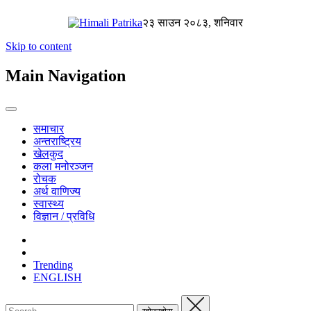
२३ साउन २०८३, शनिवार
Skip to content
Main Navigation
समाचार
अन्तराष्ट्रिय
खेलकुद
कला मनोरञ्जन
रोचक
अर्थ वाणिज्य
स्वास्थ्य
विज्ञान / प्रविधि
Trending
ENGLISH