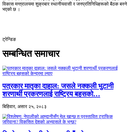
विकास मन्त्रालयमा शुक्रबार स्थानीयवासी र जनप्रतिनिधिहरूको बैठक बस्ने
भएको छ ।
ट्रेन्डिङ
सम्बन्धित समाचार
पत्रकार मातृका दाहाल: जसले नक्कली भुटानी
शरणार्थी प्रकरणलाई राष्ट्रिय बहसको…
बिहिवार, असार २५, २०८३