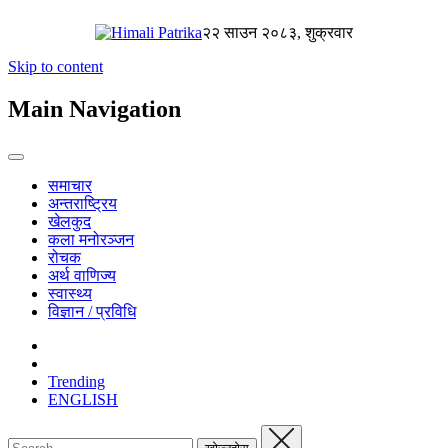
२२ साउन २०८३, शुक्रवार
Skip to content
Main Navigation
समाचार
अन्तराष्ट्रिय
खेलकुद
कला मनोरञ्जन
रोचक
अर्थ वाणिज्य
स्वास्थ्य
विज्ञान / प्रविधि
Trending
ENGLISH