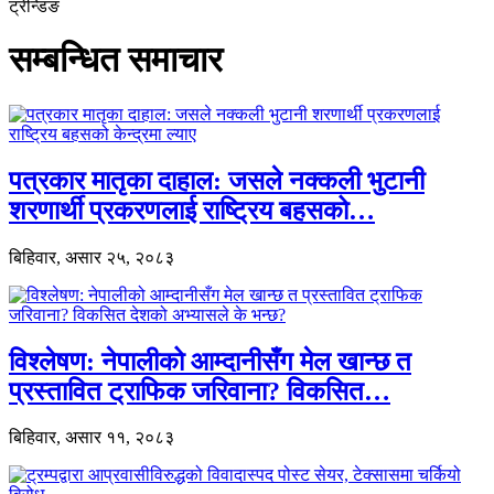
ट्रेन्डिङ
सम्बन्धित समाचार
पत्रकार मातृका दाहाल: जसले नक्कली भुटानी
शरणार्थी प्रकरणलाई राष्ट्रिय बहसको…
बिहिवार, असार २५, २०८३
विश्लेषण: नेपालीको आम्दानीसँग मेल खान्छ त
प्रस्तावित ट्राफिक जरिवाना? विकसित…
बिहिवार, असार ११, २०८३