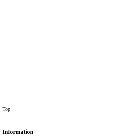
Top
Information