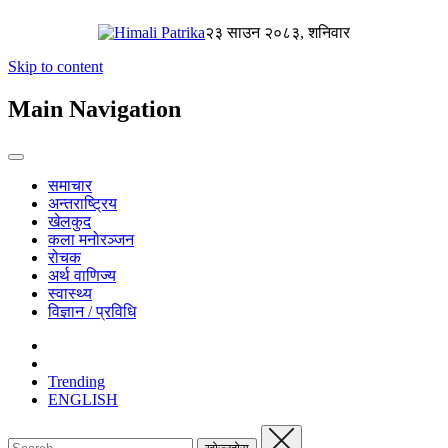
२३ साउन २०८३, शनिवार
Skip to content
Main Navigation
समाचार
अन्तराष्ट्रिय
खेलकुद
कला मनोरञ्जन
रोचक
अर्थ वाणिज्य
स्वास्थ्य
विज्ञान / प्रविधि
Trending
ENGLISH