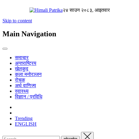
२४ साउन २०८३, आइतवार
Skip to content
Main Navigation
समाचार
अन्तराष्ट्रिय
खेलकुद
कला मनोरञ्जन
रोचक
अर्थ वाणिज्य
स्वास्थ्य
विज्ञान / प्रविधि
Trending
ENGLISH