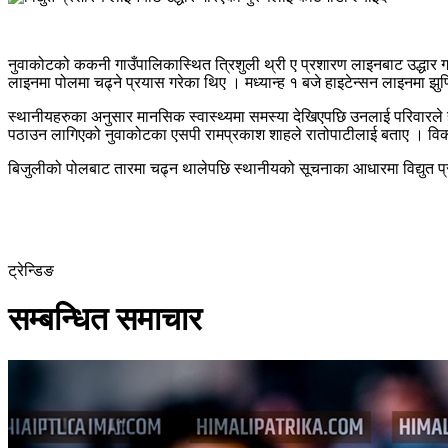
नुवाकोटको ककनी गाउँपालिकास्थित त्रिशुली थ्री ए प्रशारण लाइनबाट उद्धार 
लाइनमा पोलमा चढ्ने प्रयास गरेका थिए । मध्यान्ह १ बजे हाइटेन्सन लाइनमा झु
स्थानीयहरुका अनुसार मानसिक स्वास्थ्यमा समस्या देखिएपछि उनलाई परिवारले ह
पठाउन लागिएको नुवाकोटका एसपी रामप्रकाश शाहले रातोपाटीलाई बताए । विकलाई
बिजुलीको पोलबाट तारमा चढ्न थालेपछि स्थानीयको सूचनाका आधारमा विद्युत प्र
ट्रेन्डिङ
सम्बन्धित समाचार