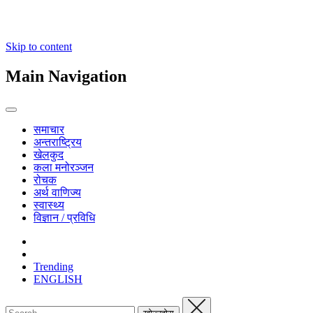
Skip to content
Main Navigation
समाचार
अन्तराष्ट्रिय
खेलकुद
कला मनोरञ्जन
रोचक
अर्थ वाणिज्य
स्वास्थ्य
विज्ञान / प्रविधि
Trending
ENGLISH