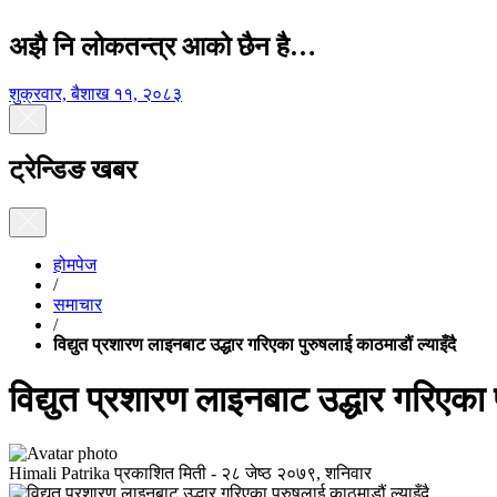
अझै नि लोकतन्त्र आको छैन है…
शुक्रवार, बैशाख ११, २०८३
ट्रेन्डिङ खबर
होमपेज
/
समाचार
/
विद्युत प्रशारण लाइनबाट उद्धार गरिएका पुरुषलाई काठमाडौं ल्याइँदै
विद्युत प्रशारण लाइनबाट उद्धार गरिएका प
Himali Patrika
प्रकाशित मिती -
२८ जेष्ठ २०७९, शनिवार