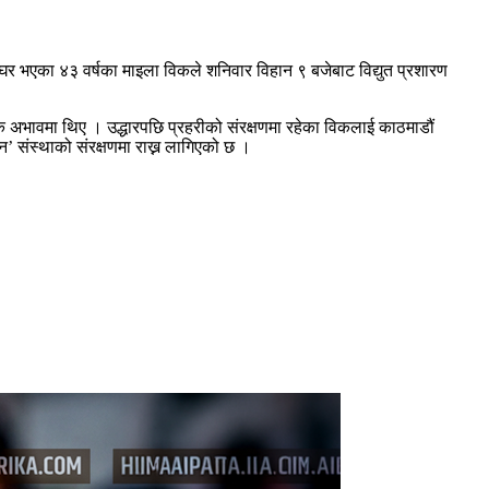
र भएका ४३ वर्षका माइला विकले शनिवार विहान ९ बजेबाट विद्युत प्रशारण
क अभावमा थिए । उद्धारपछि प्रहरीको संरक्षणमा रहेका विकलाई काठमाडौं
 संस्थाको संरक्षणमा राख्न लागिएको छ ।