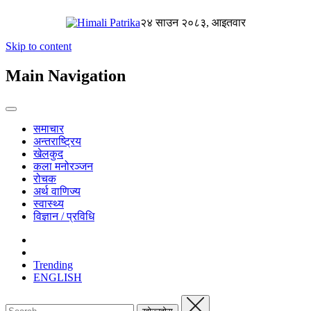
२४ साउन २०८३, आइतवार
Skip to content
Main Navigation
समाचार
अन्तराष्ट्रिय
खेलकुद
कला मनोरञ्जन
रोचक
अर्थ वाणिज्य
स्वास्थ्य
विज्ञान / प्रविधि
Trending
ENGLISH