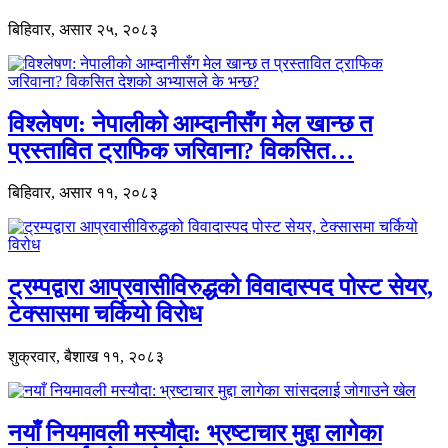
बिहिवार, असार २५, २०८३
विश्लेषण: नेपालीको आम्दानीसँग मेल खान्छ त
प्रस्तावित ट्राफिक जरिवाना? विकसित…
बिहिवार, असार ११, २०८३
ट्रम्पद्वारा आप्रवासीविरुद्धको विवादास्पद पोस्ट सेयर,
टेक्सासमा चर्कियो विरोध
शुक्रवार, बैशाख ११, २०८३
नयाँ नियमावली मस्यौदा: भ्रष्टाचार मुद्दा लागेका