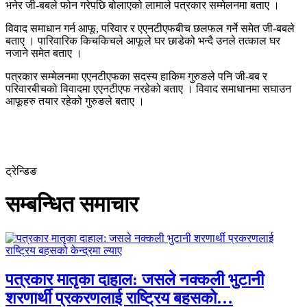
भनेर जी-बबले फोन गरेपछि बोलाएको लामाले पत्रकार सम्मेलनमा बताए ।
विवाद समाधान गर्न आफू, परिवार र एएनटीएफबीच छलफल गर्ने समेत जी-बबले
बताए । पारिवारिक किचकिचले आफूले घर छाडेको भन्दै उनले तत्काल घर
नजाने समेत बताए ।
पत्रकार सम्मेलनमा एएनटीएफका सदस्य हाकिम गुरुङले पनि जी-बब र
परिवारबीचको विवादमा एएनटीएफ नरहेको बताए । विवाद समाधानमा सघाउन
आफूहरु तयार रहेको गुरुङले बताए ।
ट्रेन्डिङ
सम्बन्धित समाचार
पत्रकार मातृका दाहाल: जसले नक्कली भुटानी
शरणार्थी प्रकरणलाई राष्ट्रिय बहसको…