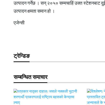
उत्पादन गर्नेछ । सन् २०५० सम्मचाहिं उक्त स्टेशनबाट दु
उत्पादन क्षमता समान हो ।
एजेन्सी
ट्रेन्डिङ
सम्बन्धित समाचार