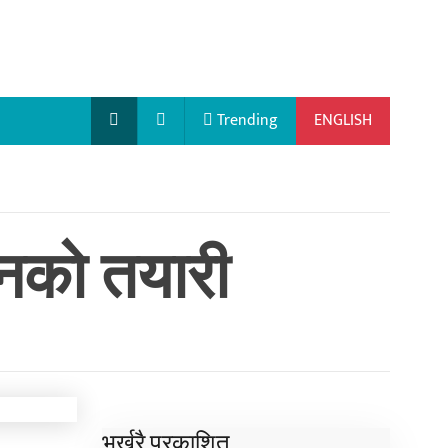
Trending
ENGLISH
चीनको तयारी
भर्खरै प्रकाशित