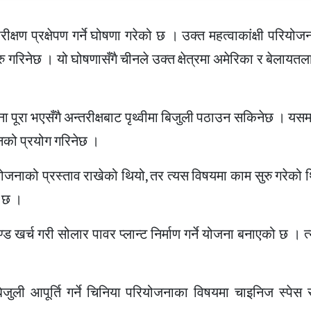
रीक्षण प्रक्षेपण गर्ने घोषणा गरेको छ । उक्त महत्वाकांक्षी परियो
रु गरिनेछ । यो घोषणासँगै चीनले उक्त क्षेत्रमा अमेरिका र बेलायत
 पूरा भएसँगै अन्तरीक्षबाट पृथ्वीमा बिजुली पठाउन सकिनेछ । यसमा 
को प्रयोग गरिनेछ ।
योजनाको प्रस्ताव राखेको थियो, तर त्यस विषयमा काम सुरु गरेको
ो छ ।
ड खर्च गरी सोलार पावर प्लान्ट निर्माण गर्ने योजना बनाएको छ । 
ा बिजुली आपूर्ति गर्ने चिनिया परियोजनाका विषयमा चाइनिज स्पेस 