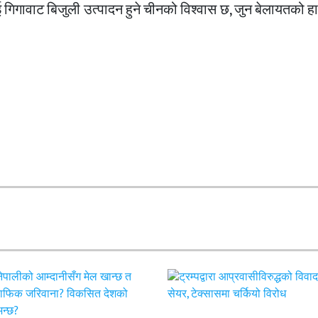
ई गिगावाट बिजुली उत्पादन हुने चीनको विश्वास छ, जुन बेलायतको हा