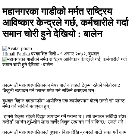
महानगरका गाडीको मर्मत राष्ट्रिय
आविष्कार केन्द्रले गर्छ, कर्मचारीले गर्दा
समान चोरी हुने देखियो : बालेन
Himali Patrika
प्रकाशित मिती -
१ असार २०७९, बुधवार
काठमाडौं महानगरपालिकाका मेयर बालेन शाहले टेकुमा रहेको फोहोरबाट
बिजुली उत्पादन गर्ने प्लान्ट मर्मत गर्न सकिने बताएका छन्।
बुधबार बिहान काठमाडौंमा आयोजित एक कार्यक्रममा बोल्दै उनले सो प्लान्ट
मर्मत गर्न सकिने बताएका हुन्।
‘हाम्रो टेकुमा रहेको विद्युत उत्पादन गर्ने प्लान्ट छ। त्यो बनाउन सकिँदो रहेछ।
करोडौं लाग्दैन दुई-तीन लाख खर्चेर विद्युत उत्पादन गर्न सकिन्छ,’ उनले भने।
काठमाडौं महानगरपालिकाले बुधबार बिहानदेखि ब्रुमरले बाटो सफा गर्ने काम