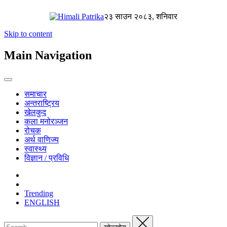
२३ साउन २०८३, शनिवार
Skip to content
Main Navigation
समाचार
अन्तराष्ट्रिय
खेलकुद
कला मनोरञ्जन
रोचक
अर्थ वाणिज्य
स्वास्थ्य
विज्ञान / प्रविधि
Trending
ENGLISH