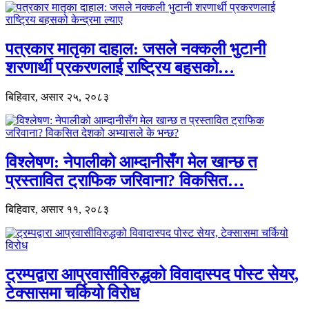
पत्रकार मातृका दाहाल: जसले नक्कली भुटानी
शरणार्थी प्रकरणलाई राष्ट्रिय बहसको…
बिहिवार, असार २५, २०८३
विश्लेषण: नेपालीको आम्दानीसँग मेल खान्छ त
प्रस्तावित ट्राफिक जरिवाना? विकसित…
बिहिवार, असार ११, २०८३
ट्रम्पद्वारा आप्रवासीविरुद्धको विवादास्पद पोस्ट सेयर,
टेक्सासमा चर्कियो विरोध