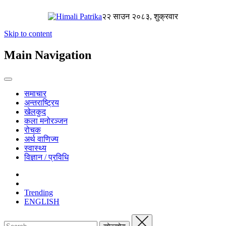
२२ साउन २०८३, शुक्रवार
Skip to content
Main Navigation
समाचार
अन्तराष्ट्रिय
खेलकुद
कला मनोरञ्जन
रोचक
अर्थ वाणिज्य
स्वास्थ्य
विज्ञान / प्रविधि
Trending
ENGLISH