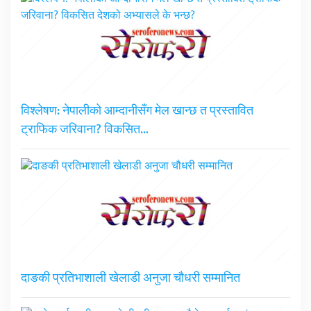
विश्लेषण: नेपालीको आम्दानीसँग मेल खान्छ त प्रस्तावित
ट्राफिक जरिवाना? विकसित…
दाङकी प्रतिभाशाली खेलाडी अनुजा चौधरी सम्मानित