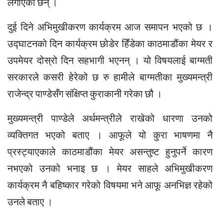
लगाएका छन् ।
दुई दिने अभिमुखीकरण कार्यक्रम आज समापन भएको छ ।
उद्घाटनको दिन कार्यक्रम छोडेर हिँडेका काठमाडौंका मेयर र
उपमेयर दोस्रो दिन सहभागी भएनन् । यो विषयलाई बाग्मती
सरकारले कसरी हेरेको छ रु हामीले बाग्मतीका मुख्यमन्त्री
राजेन्द्र पाण्डेसँग संक्षिप्त कुराकानी गरेका छौ ।
मुख्यमन्त्री पाण्डेले अर्थमन्त्रीले राखेको धारणा उनको
व्यक्तिगत भएको बताए । आफूले यो कुरा भाषणमा नै
प्रस्ट्याएकाले काठमाडौंका मेयर असन्तुष्ट हुनुपर्ने कारण
नभएको उनको भनाइ छ । मेयर साहले अभिमुखीकरण
कार्यक्रम नै बहिष्कार गरेको विषयमा भने आफू अनभिज्ञ रहेको
उनले बताए ।