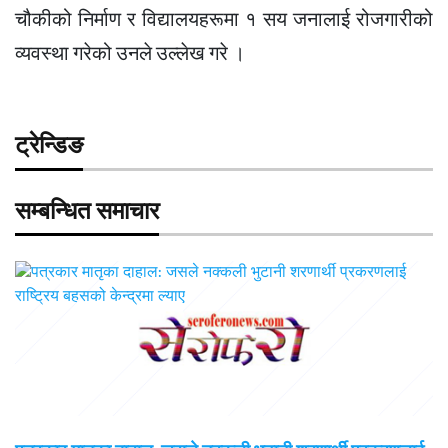
चौकीको निर्माण र विद्यालयहरूमा १ सय जनालाई रोजगारीको
व्यवस्था गरेको उनले उल्लेख गरे ।
ट्रेन्डिङ
सम्बन्धित समाचार