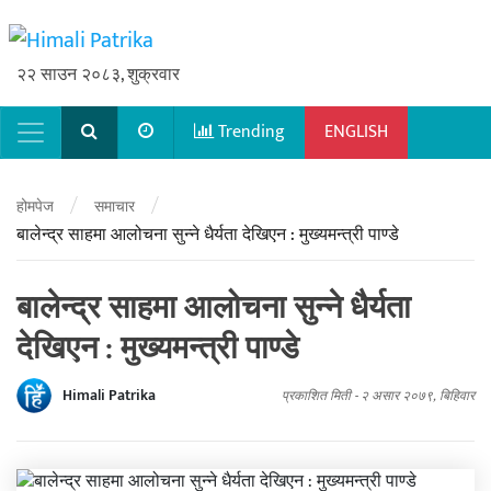
२२ साउन २०८३, शुक्रवार
Trending
ENGLISH
Main Navigation
/
/
होमपेज
समाचार
बालेन्द्र साहमा आलोचना सुन्ने धैर्यता देखिएन : मुख्यमन्त्री पाण्डे
बालेन्द्र साहमा आलोचना सुन्ने धैर्यता
देखिएन : मुख्यमन्त्री पाण्डे
Himali Patrika
प्रकाशित मिती -
२ असार २०७९, बिहिवार