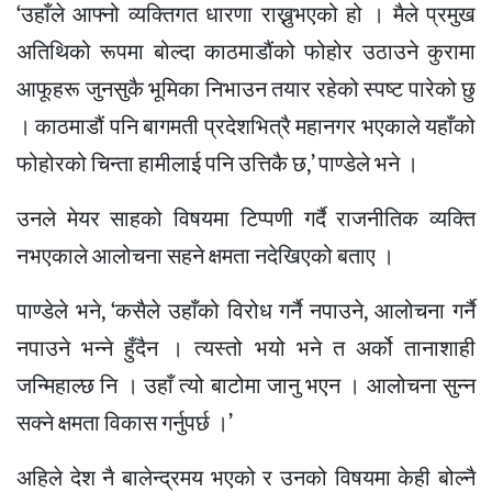
‘उहाँले आफ्नो व्यक्तिगत धारणा राख्नुभएको हो । मैले प्रमुख
अतिथिको रूपमा बोल्दा काठमाडौंको फोहोर उठाउने कुरामा
आफूहरू जुनसुकै भूमिका निभाउन तयार रहेको स्पष्ट पारेको छु
। काठमाडौं पनि बागमती प्रदेशभित्रै महानगर भएकाले यहाँको
फोहोरको चिन्ता हामीलाई पनि उत्तिकै छ,’ पाण्डेले भने ।
उनले मेयर साहको विषयमा टिप्पणी गर्दै राजनीतिक व्यक्ति
नभएकाले आलोचना सहने क्षमता नदेखिएको बताए ।
पाण्डेले भने, ‘कसैले उहाँको विरोध गर्नै नपाउने, आलोचना गर्नै
नपाउने भन्ने हुँदैन । त्यस्तो भयो भने त अर्को तानाशाही
जन्मिहाल्छ नि । उहाँ त्यो बाटोमा जानु भएन । आलोचना सुन्न
सक्ने क्षमता विकास गर्नुपर्छ ।’
अहिले देश नै बालेन्द्रमय भएको र उनको विषयमा केही बोल्नै