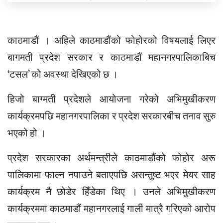
काठमाडौं । अहिले काठमाडौंको फोहोरको विषयलाई लिएर
बागमती प्रदेश सरकार र काठमाडौं महानगरपालिकाबिच
‘टसल’ को अवस्था देखिएको छ ।
हिजो बाग्मती प्रदेशले आयोजना गरेको अभिमुखीकरण
कार्यक्रमपछि महानगरपालिका र प्रदेश सरकारबीच तनाव सुरु
भएको हो ।
प्रदेश सरकारका अर्थमन्त्रीले काठमाडौंको फोहोर अरू
पालिकामा फाल्न नपाउने बताएपछि असन्तुष्ट भएर मेयर साह
कार्यक्रम नै छोडेर हिँडेका थिए । उनले अभिमुखीकरण
कार्यक्रममा काठमाडौं महानगरलाई गाली मात्रै गरिएको आरोप