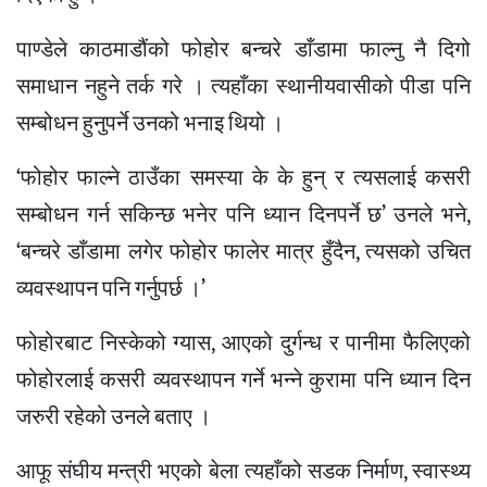
पाण्डेले काठमाडौंको फोहोर बन्चरे डाँडामा फाल्नु नै दिगो
समाधान नहुने तर्क गरे । त्यहाँका स्थानीयवासीको पीडा पनि
सम्बोधन हुनुपर्ने उनको भनाइ थियो ।
‘फोहोर फाल्ने ठाउँका समस्या के के हुन् र त्यसलाई कसरी
सम्बोधन गर्न सकिन्छ भनेर पनि ध्यान दिनपर्ने छ’ उनले भने,
‘बन्चरे डाँडामा लगेर फोहोर फालेर मात्र हुँदैन, त्यसको उचित
व्यवस्थापन पनि गर्नुपर्छ ।’
फोहोरबाट निस्केको ग्यास, आएको दुर्गन्ध र पानीमा फैलिएको
फोहोरलाई कसरी व्यवस्थापन गर्ने भन्ने कुरामा पनि ध्यान दिन
जरुरी रहेको उनले बताए ।
आफू संघीय मन्त्री भएको बेला त्यहाँको सडक निर्माण, स्वास्थ्य