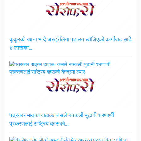
कुकुरको खाना भन्दै अस्ट्रेलिया पठाउन खोजिएको कार्गोबाट साढे
४ लाखका…
पत्रकार मातृका दाहाल: जसले नक्कली भुटानी शरणार्थी
प्रकरणलाई राष्ट्रिय बहसको…