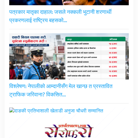
पत्रकार मातृका दाहाल: जसले नक्कली भुटानी शरणार्थी
प्रकरणलाई राष्ट्रिय बहसको…
विश्लेषण: नेपालीको आम्दानीसँग मेल खान्छ त प्रस्तावित
ट्राफिक जरिवाना? विकसित…