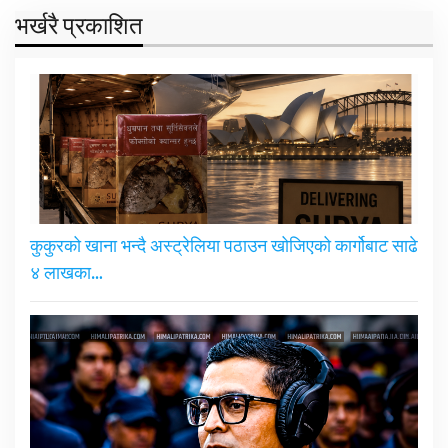
भर्खरै प्रकाशित
कुकुरको खाना भन्दै अस्ट्रेलिया पठाउन खोजिएको कार्गोबाट साढे
४ लाखका…