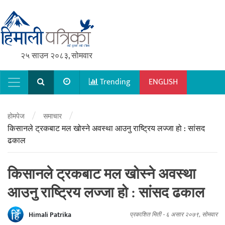
२५ साउन २०८३, सोमवार
Trending
ENGLISH
Main Navigation
/
/
होमपेज
समाचार
किसानले ट्रकबाट मल खोस्ने अवस्था आउनु राष्ट्रिय लज्जा हो : सांसद
ढकाल
किसानले ट्रकबाट मल खोस्ने अवस्था
आउनु राष्ट्रिय लज्जा हो : सांसद ढकाल
Himali Patrika
प्रकाशित मिती -
६ असार २०७९, सोमवार