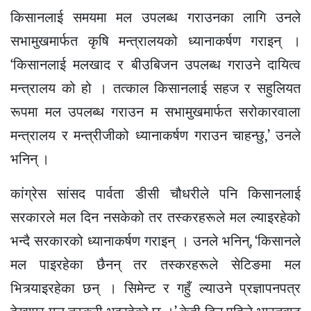
किसानलाई समयमा मल उपलब्ध गराउनका लागि उनले
सभामुखमार्फत कृषि मन्त्रालयको ध्यानाकर्षण गराइन् ।
‘किसानलाई मलखाद र बीउबिजन उपलब्ध गराउने दायित्व
मन्त्रालय को हो । तत्काल किसानलाई सहज र सहुलियत
रूपमा मल उपलब्ध गराउन म सभामुखमार्फत सरोकारवाला
मन्त्रालय र मन्त्रीजीको ध्यानाकर्षण गराउन चाहन्छु,’ उनले
भनिन् ।
कांग्रेस सांसद पार्वता डीसी चौधरीले पनि किसानलाई
सरकारले मल दिन नसकेको तर तस्करहरूले मल ल्याइरहेको
भन्दै सरकारको ध्यानाकर्षण गराइन् । उनले भनिन्, ‘किसानले
मल पाइरहेका छैनन् तर तस्करहरूले सेटिङमा मल
भित्र्याइरहेका छन् । सिमेन्ट र गहुँ ल्याउने प्रज्ञापनपत्र