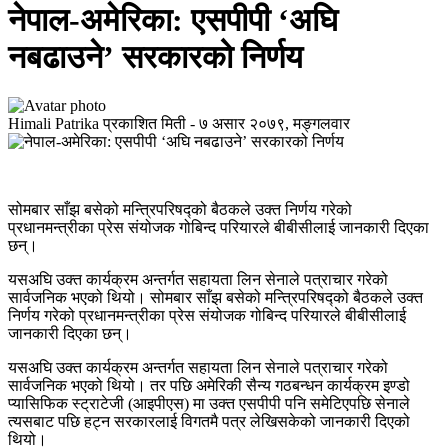
नेपाल-अमेरिका: एसपीपी ‘अघि
नबढाउने’ सरकारको निर्णय
Himali Patrika
प्रकाशित मिती -
७ असार २०७९, मङ्गलवार
सोमबार साँझ बसेको मन्त्रिपरिषद्को बैठकले उक्त निर्णय गरेको
प्रधानमन्त्रीका प्रेस संयोजक गोबिन्द परियारले बीबीसीलाई जानकारी दिएका
छन्।
यसअघि उक्त कार्यक्रम अन्तर्गत सहायता लिन सेनाले पत्राचार गरेको
सार्वजनिक भएको थियो। सोमबार साँझ बसेको मन्त्रिपरिषद्को बैठकले उक्त
निर्णय गरेको प्रधानमन्त्रीका प्रेस संयोजक गोबिन्द परियारले बीबीसीलाई
जानकारी दिएका छन्।
यसअघि उक्त कार्यक्रम अन्तर्गत सहायता लिन सेनाले पत्राचार गरेको
सार्वजनिक भएको थियो। तर पछि अमेरिकी सैन्य गठबन्धन कार्यक्रम इण्डो
प्यासिफिक स्ट्राटेजी (आइपीएस) मा उक्त एसपीपी पनि समेटिएपछि सेनाले
त्यसबाट पछि हट्न सरकारलाई विगतमै पत्र लेखिसकेको जानकारी दिएको
थियो।