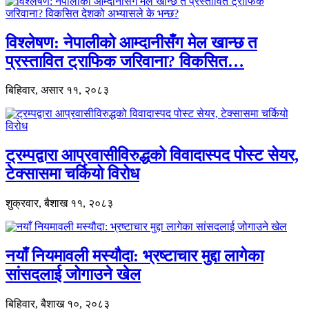
विश्लेषण: नेपालीको आम्दानीसँग मेल खान्छ त
प्रस्तावित ट्राफिक जरिवाना? विकसित…
बिहिवार, असार ११, २०८३
ट्रम्पद्वारा आप्रवासीविरुद्धको विवादास्पद पोस्ट सेयर,
टेक्सासमा चर्कियो विरोध
शुक्रवार, बैशाख ११, २०८३
नयाँ नियमावली मस्यौदा: भ्रष्टाचार मुद्दा लागेका
सांसदलाई जोगाउने खेल
बिहिवार, बैशाख १०, २०८३