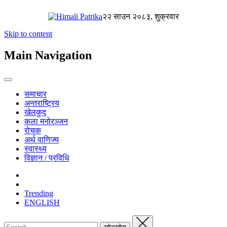
२२ साउन २०८३, शुक्रवार
Skip to content
Main Navigation
समाचार
अन्तराष्ट्रिय
खेलकुद
कला मनोरञ्जन
रोचक
अर्थ वाणिज्य
स्वास्थ्य
विज्ञान / प्रविधि
Trending
ENGLISH