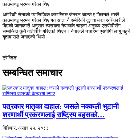
काठमाण्डू भ्रमण गरेका थिए
अमेरिकी सेनाको प्यासिफिक कमान्डिङ जेनरल चार्ल्स ए फ्लिनले भर्खरै
काठमाण्डू भ्रमण गरेका थिए गत साता नै अमेरिकी दूतावासका अधिकारीले
दिएको जानकारी अनुसार त्यसयता नेपालकै चाहना अनुरूप एसपीपीसँग
सम्बन्धित कुनै गतिविधि गरिएको थिएन। नेपालले नचाहेमा एसपीपी लागु नहुने
दूतावासले जनाएको थियो।
ट्रेन्डिङ
सम्बन्धित समाचार
पत्रकार मातृका दाहाल: जसले नक्कली भुटानी
शरणार्थी प्रकरणलाई राष्ट्रिय बहसको…
बिहिवार, असार २५, २०८३