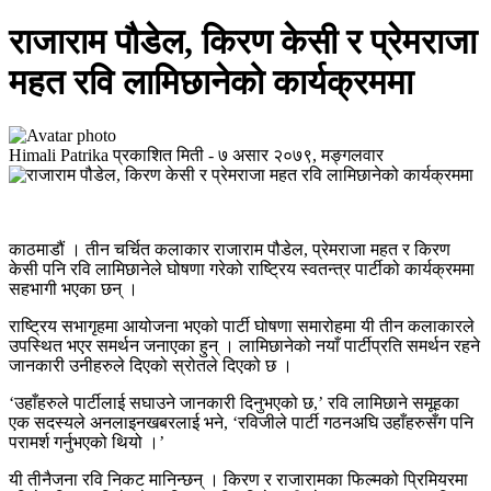
राजाराम पौडेल, किरण केसी र प्रेमराजा
महत रवि लामिछानेको कार्यक्रममा
Himali Patrika
प्रकाशित मिती -
७ असार २०७९, मङ्गलवार
काठमाडौं । तीन चर्चित कलाकार राजाराम पौडेल, प्रेमराजा महत र किरण
केसी पनि रवि लामिछानेले घोषणा गरेको राष्ट्रिय स्वतन्त्र पार्टीको कार्यक्रममा
सहभागी भएका छन् ।
राष्ट्रिय सभागृहमा आयोजना भएको पार्टी घोषणा समारोहमा यी तीन कलाकारले
उपस्थित भएर समर्थन जनाएका हुन् । लामिछानेको नयाँ पार्टीप्रति समर्थन रहने
जानकारी उनीहरुले दिएको स्रोतले दिएको छ ।
‘उहाँहरुले पार्टीलाई सघाउने जानकारी दिनुभएको छ,’ रवि लामिछाने समूहका
एक सदस्यले अनलाइनखबरलाई भने, ‘रविजीले पार्टी गठनअघि उहाँहरुसँग पनि
परामर्श गर्नुभएको थियो ।’
यी तीनैजना रवि निकट मानिन्छन् । किरण र राजारामका फिल्मको प्रिमियरमा