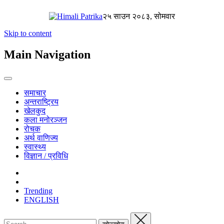
२५ साउन २०८३, सोमवार
Skip to content
Main Navigation
समाचार
अन्तराष्ट्रिय
खेलकुद
कला मनोरञ्जन
रोचक
अर्थ वाणिज्य
स्वास्थ्य
विज्ञान / प्रविधि
Trending
ENGLISH