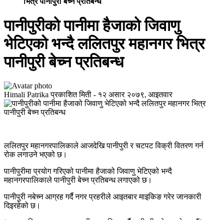
भित्र पानीपुरी बेच्न प्रतिबन्ध
पानीपुरीको पानीमा हैजाको जिवाणु
भेटिएको भन्दै ललितपुर महानगर भित्र
पानीपुरी बेच्न प्रतिबन्ध
Himali Patrika
प्रकाशित मिती -
१२ असार २०७९, आइतवार
ललितपुर महानगरपालिकाले आजदेखि पानीपुरी र चटपट विक्री वितरण गर्न
रोक लगाउने भएको छ।
पानीपुरीमा प्रयोग गरिएको पानीमा हैजाको जिवाणु भेटिएको भन्दै
महानगरपालिकाले पानीपुरी बेच्न प्रतिबन्ध लगाएको छ।
पानीपुरी नबेच्न आग्रह गर्दै नगर प्रहरीले आइतबार माइकिङ गरेर जानकारी
दिइरहेको छ।