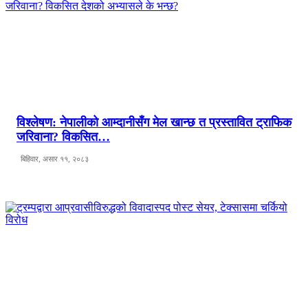
विश्लेषण: नेपालीको आम्दानीसँग मेल खान्छ त प्रस्तावित ट्राफिक
जरिवाना? विकसित…
बिहिवार, असार ११, २०८३