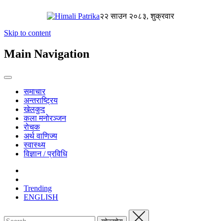
२२ साउन २०८३, शुक्रवार
Skip to content
Main Navigation
समाचार
अन्तराष्ट्रिय
खेलकुद
कला मनोरञ्जन
रोचक
अर्थ वाणिज्य
स्वास्थ्य
विज्ञान / प्रविधि
Trending
ENGLISH