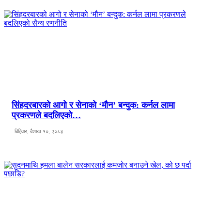
सिंहदरबारको आगो र सेनाको ‘मौन’ बन्दुक: कर्नल लामा
प्रकरणले बदलिएको…
बिहिवार, बैशाख १०, २०८३