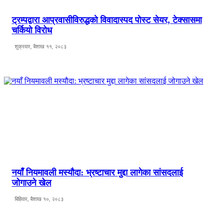
ट्रम्पद्वारा आप्रवासीविरुद्धको विवादास्पद पोस्ट सेयर, टेक्सासमा
चर्कियो विरोध
शुक्रवार, बैशाख ११, २०८३
नयाँ नियमावली मस्यौदा: भ्रष्टाचार मुद्दा लागेका सांसदलाई
जोगाउने खेल
बिहिवार, बैशाख १०, २०८३