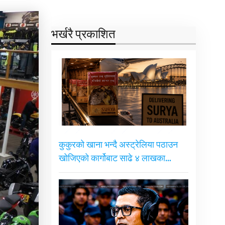
भर्खरै प्रकाशित
कुकुरको खाना भन्दै अस्ट्रेलिया पठाउन
खोजिएको कार्गोबाट साढे ४ लाखका…