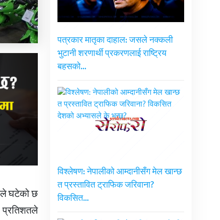
पत्रकार मातृका दाहाल: जसले नक्कली
भुटानी शरणार्थी प्रकरणलाई राष्ट्रिय
बहसको…
विश्लेषण: नेपालीको आम्दानीसँग मेल खान्छ
त प्रस्तावित ट्राफिक जरिवाना?
ले घटेको छ
विकसित…
 प्रतिशतले