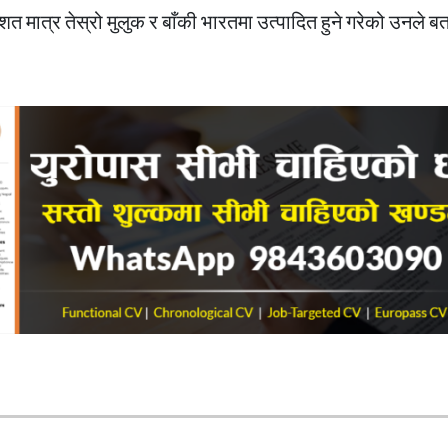
मात्र तेस्रो मुलुक र बाँकी भारतमा उत्पादित हुने गरेको उनले ब