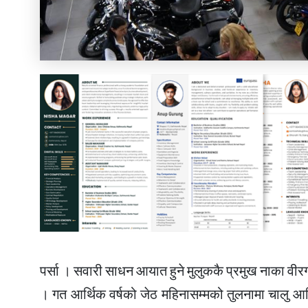
पर्सा । सवारी साधन आयात हुने मुलुककै प्रमुख नाका व
। गत आर्थिक वर्षको जेठ महिनासम्मको तुलनामा चालु आ