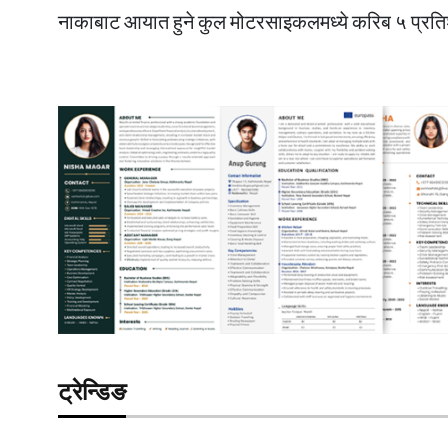
नाकाबाट आयात हुने कुल मोटरसाइकलमध्ये करिब ५ प्रतिशत 
ट्रेन्डिङ