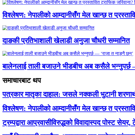
विश्लेषण: नेपालीको आम्दानीसँग मेल खान्छ त प्रस्
दाङकी प्रतिभाशाली खेलाडी अनुजा चौधरी सम्मानित
बालेनलाई ताली बजाउने भीडबीच अब कसैले भन्नुपर्
समाचारबाट थप
पत्रकार मातृका दाहाल: जसले नक्कली भुटानी शरणार
विश्लेषण: नेपालीको आम्दानीसँग मेल खान्छ त प्रस्
ट्रम्पद्वारा आप्रवासीविरुद्धको विवादास्पद पोस्ट सेयर, 