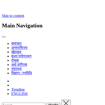
Skip to content
Main Navigation
समाचार
अन्तराष्ट्रिय
खेलकुद
कला मनोरञ्जन
रोचक
अर्थ वाणिज्य
स्वास्थ्य
विज्ञान / प्रविधि
Trending
ENGLISH