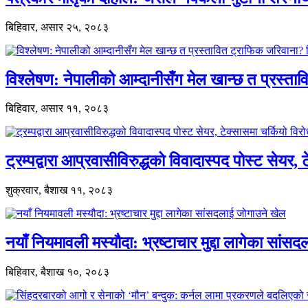
बिहिवार, असार २५, २०८३
विश्लेषण: नेपालीको आम्दानीसँग मेल खान्छ त प्रस्
बिहिवार, असार ११, २०८३
ट्रम्पद्वारा आप्रवासीविरुद्धको विवादास्पद पोस्ट सेयर, 
शुक्रवार, बैशाख ११, २०८३
नयाँ नियमावली मस्यौदा: भ्रष्टाचार मुद्दा लागेका सां
बिहिवार, बैशाख १०, २०८३