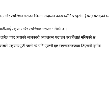
पक्राउ गरेर उपस्थित गराउन जिल्ला अदालत काठमाडौंले प्रहरीलाई पत्र पठाएको छ
त्रिपाठीलाई पक्राउ गरेर उपस्थित गराउन भनेको छ ।
जी तामेल गरेर त्यसको जानकारी अदालतमा पठाउन प्रहरीलाई भनिएको छ ।
ालतले पक्राउ पुर्जी जारी गरे पनि प्रहरी वृत महाराजगञ्जका डिएसपी प्रमेश