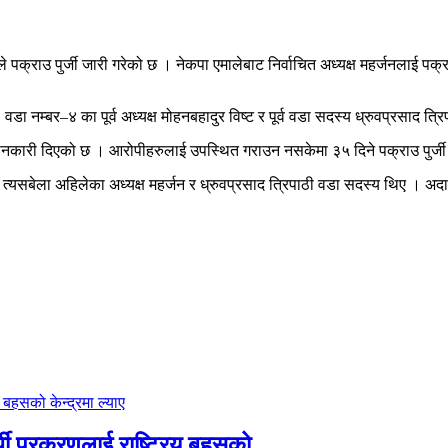
े पक्राउ पुर्जी जारी गरेको छ । नेकपा एमालेबाट निर्वाचित अध्यक्ष महर्जनलाई 
डा नम्बर–४ का पूर्व अध्यक्ष मोहनबहादुर विष्ट र पूर्व वडा सदस्य ध्रुवप्रसाद 
ानकारी दिएको छ । आरोपीहरुलाई उपस्थित गराउन नसकेमा ३५ दिने पक्राउ पुर्
 । त्यसबेला अहिलेका अध्यक्ष महर्जन र ध्रुवप्रसाद त्रिपाठी वडा सदस्य थिए । अद
्थी प्रकरणलाई राष्ट्रिय बहसको…