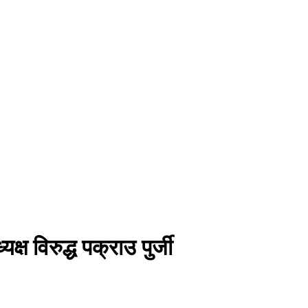
 विरुद्ध पक्राउ पुर्जी