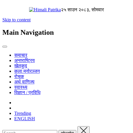
२५ साउन २०८३, सोमवार
Skip to content
Main Navigation
समाचार
अन्तराष्ट्रिय
खेलकुद
कला मनोरञ्जन
रोचक
अर्थ वाणिज्य
स्वास्थ्य
विज्ञान / प्रविधि
Trending
ENGLISH