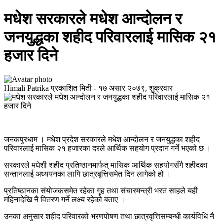
मधेश सरकारले मधेश आन्दोलन र
जनयुद्धका शहीद परिवारलाई मासिक २१
हजार दिने
Himali Patrika
प्रकाशित मिती -
१७ असार २०७९, शुक्रवार
जनकपुरधाम । मधेश प्रदेश सरकारले मधेश आन्दोलन र जनयुद्धका शहीद
परिवारलाई मासिक २१ हजारका दरले आर्थिक सहयोग प्रदान गर्ने भएको छ ।
सरकारले मधेशी शहीद प्रतिष्ठानमार्फत् मासिक आर्थिक सहयोगसँगै शहीदका
सन्तानलाई अध्ययनका लागि छात्रबृत्तिसमेत दिन लागेको हो ।
प्रतिष्ठानका संयोजकसमेत रहेका गृह तथा संचारमन्त्री भरत साहले यही
महिनादेखि नै वितरण गर्ने लक्ष्य रहेको बताए ।
उनका अनुसार शहीद परिवारको भरणपोषण तथा छात्रवृत्तिसम्बन्धी कार्यविधि नै