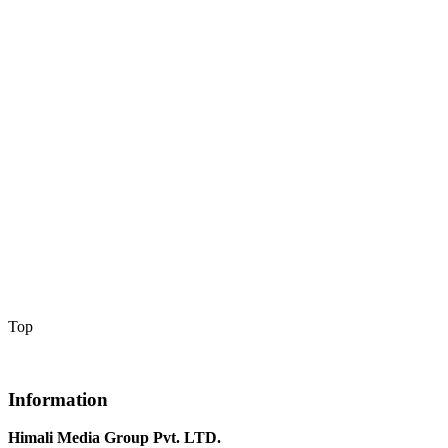
Top
Information
Himali Media Group Pvt. LTD.