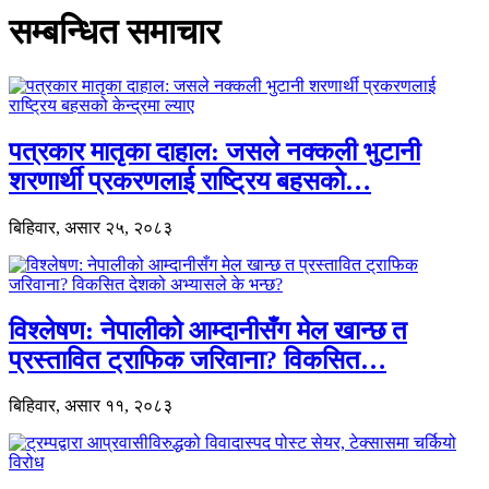
सम्बन्धित समाचार
पत्रकार मातृका दाहाल: जसले नक्कली भुटानी
शरणार्थी प्रकरणलाई राष्ट्रिय बहसको…
बिहिवार, असार २५, २०८३
विश्लेषण: नेपालीको आम्दानीसँग मेल खान्छ त
प्रस्तावित ट्राफिक जरिवाना? विकसित…
बिहिवार, असार ११, २०८३