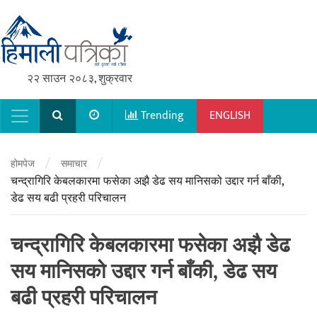
२२ साउन २०८३, शुक्रवार
Trending
ENGLISH
Main Navigation
/
/
होमपेज
समाचार
चन्द्रागिरि केबलकारमा फसेका अझै डेढ सय मानिसको उद्दार गर्न बाँकी,
डेढ सय बढी प्रहरी परिचालन
चन्द्रागिरि केबलकारमा फसेका अझै डेढ
सय मानिसको उद्दार गर्न बाँकी, डेढ सय
बढी प्रहरी परिचालन