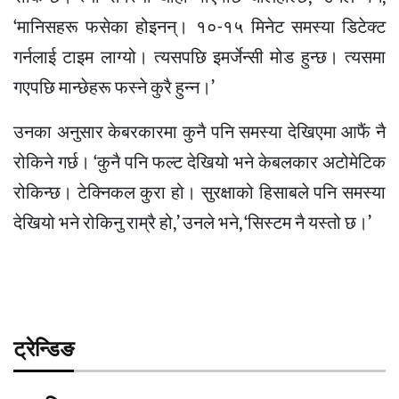
‘मानिसहरू फसेका होइनन्। १०-१५ मिनेट समस्या डिटेक्ट
गर्नलाई टाइम लाग्यो। त्यसपछि इमर्जेन्सी मोड हुन्छ। त्यसमा
गएपछि मान्छेहरू फस्ने कुरै हुन्न।’
उनका अनुसार केबरकारमा कुनै पनि समस्या देखिएमा आफैं नै
रोकिने गर्छ। ‘कुनै पनि फल्ट देखियो भने केबलकार अटोमेटिक
रोकिन्छ। टेक्निकल कुरा हो। सुरक्षाको हिसाबले पनि समस्या
देखियो भने रोकिनु राम्रै हो,’ उनले भने, ‘सिस्टम नै यस्तो छ।’
ट्रेन्डिङ