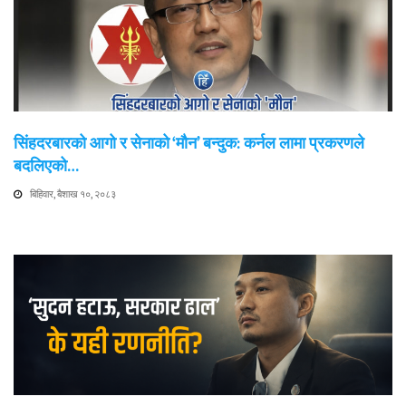
सिंहदरबारको आगो र सेनाको ‘मौन’ बन्दुक: कर्नल लामा प्रकरणले
बदलिएको…
बिहिवार, बैशाख १०, २०८३