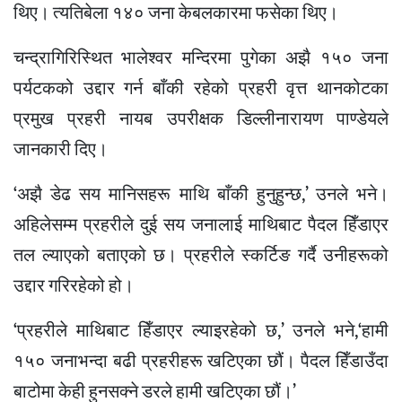
थिए। त्यतिबेला १४० जना केबलकारमा फसेका थिए।
चन्द्रागिरिस्थित भालेश्वर मन्दिरमा पुगेका अझै १५० जना
पर्यटकको उद्दार गर्न बाँकी रहेको प्रहरी वृत्त थानकोटका
प्रमुख प्रहरी नायब उपरीक्षक डिल्लीनारायण पाण्डेयले
जानकारी दिए।
‘अझै डेढ सय मानिसहरू माथि बाँकी हुनुहुन्छ,’ उनले भने।
अहिलेसम्म प्रहरीले दुई सय जनालाई माथिबाट पैदल हिँडाएर
तल ल्याएको बताएको छ। प्रहरीले स्कर्टिङ गर्दै उनीहरूको
उद्दार गरिरहेको हो।
‘प्रहरीले माथिबाट हिँडाएर ल्याइरहेको छ,’ उनले भने,‘हामी
१५० जनाभन्दा बढी प्रहरीहरू खटिएका छौं। पैदल हिँडाउँदा
बाटोमा केही हुनसक्ने डरले हामी खटिएका छौं।’