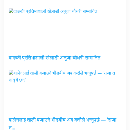
दाङकी प्रतिभाशाली खेलाडी अनुजा चौधरी सम्मानित
बालेनलाई ताली बजाउने भीडबीच अब कसैले भन्नुपर्छ — ‘राजा
त…