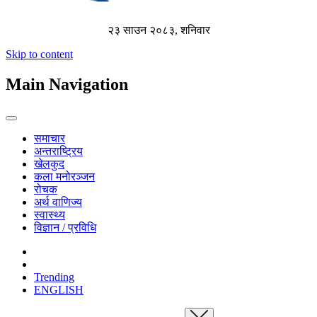
२३ साउन २०८३, शनिवार
Skip to content
Main Navigation
समाचार
अन्तराष्ट्रिय
खेलकुद
कला मनोरञ्जन
रोचक
अर्थ वाणिज्य
स्वास्थ्य
विज्ञान / प्रविधि
Trending
ENGLISH