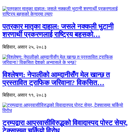
पत्रकार मातृका दाहाल: जसले नक्कली भुटानी
शरणार्थी प्रकरणलाई राष्ट्रिय बहसको…
बिहिवार, असार २५, २०८३
विश्लेषण: नेपालीको आम्दानीसँग मेल खान्छ त
प्रस्तावित ट्राफिक जरिवाना? विकसित…
बिहिवार, असार ११, २०८३
ट्रम्पद्वारा आप्रवासीविरुद्धको विवादास्पद पोस्ट सेयर,
टेक्सासमा चर्कियो विरोध