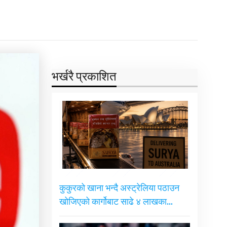
भर्खरै प्रकाशित
कुकुरको खाना भन्दै अस्ट्रेलिया पठाउन
खोजिएको कार्गोबाट साढे ४ लाखका…