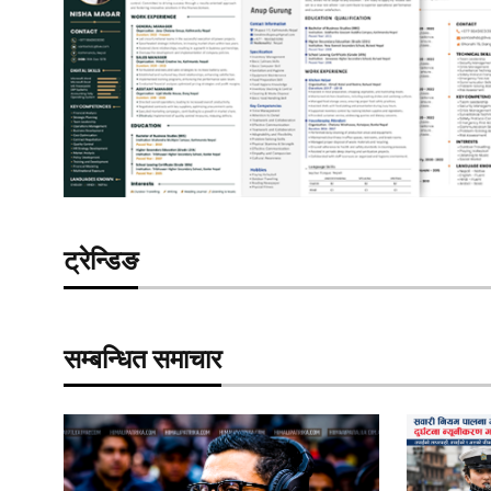
ट्रेन्डिङ
सम्बन्धित समाचार