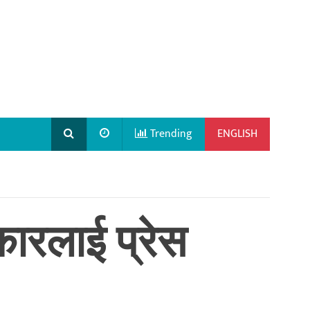
Trending
ENGLISH
ारलाई प्रेस