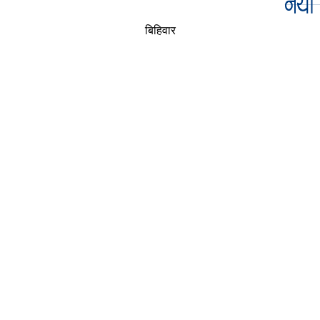
बिहिवार