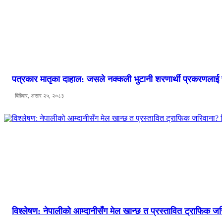
पत्रकार मातृका दाहाल: जसले नक्कली भुटानी शरणार्थी प्रकरणलाई
बिहिवार, असार २५, २०८३
विश्लेषण: नेपालीको आम्दानीसँग मेल खान्छ त प्रस्तावित ट्राफिक