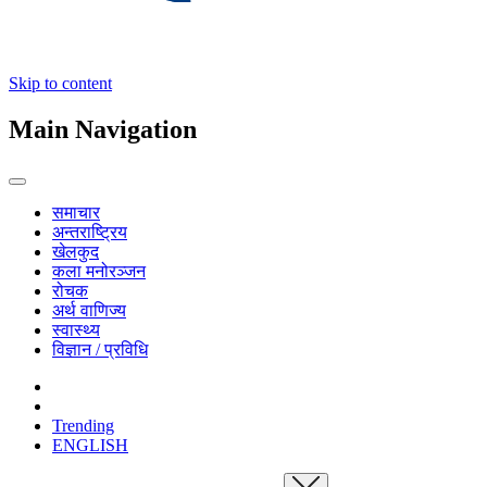
Skip to content
Main Navigation
समाचार
अन्तराष्ट्रिय
खेलकुद
कला मनोरञ्जन
रोचक
अर्थ वाणिज्य
स्वास्थ्य
विज्ञान / प्रविधि
Trending
ENGLISH