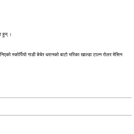
 हुन् ।
िएको स्कोर्पियो गाडी बेचेर धरानको बाटो भरिका खाल्डा टाल्न रोलर मेसिन