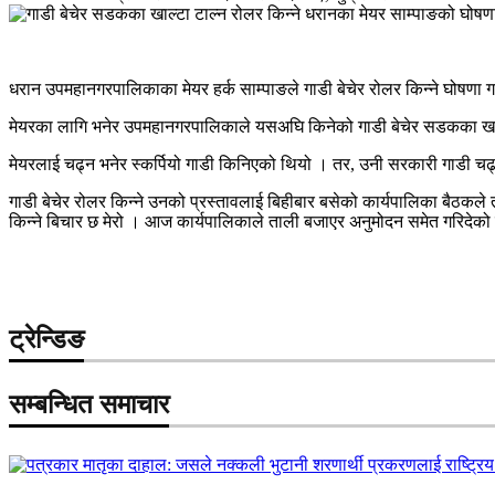
धरान उपमहानगरपालिकाका मेयर हर्क साम्पाङले गाडी बेचेर रोलर किन्ने घोषणा ग
मेयरका लागि भनेर उपमहानगरपालिकाले यसअघि किनेको गाडी बेचेर सडकका खाल
मेयरलाई चढ्न भनेर स्कर्पियो गाडी किनिएको थियो । तर, उनी सरकारी गाडी चढ्
गाडी बेचेर रोलर किन्ने उनको प्रस्तावलाई बिहीबार बसेको कार्यपालिका बैठकले
किन्ने बिचार छ मेरो । आज कार्यपालिकाले ताली बजाएर अनुमोदन समेत गरिदेक
ट्रेन्डिङ
सम्बन्धित समाचार