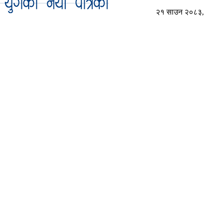
२१ साउन २०८३,