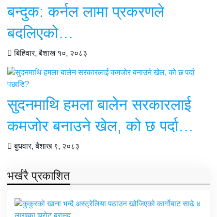
बन्दुक: कर्नल लामा प्रकरणले
बदलिएको…
बिहिवार, बैशाख १०, २०८३
सुदनमाथि हमला बालेन सरकारलाई
कमजोर बनाउने खेल, को छ पर्दा…
बुधवार, बैशाख ९, २०८३
भर्खरै प्रकाशित