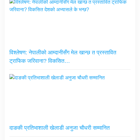
विश्लेषण: नेपालीको आम्दानीसँग मेल खान्छ त प्रस्तावित
ट्राफिक जरिवाना? विकसित…
दाङकी प्रतिभाशाली खेलाडी अनुजा चौधरी सम्मानित