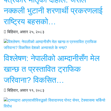
नक्कली भुटानी शरणार्थी प्रकरणलाई
राष्ट्रिय बहसको…
बिहिवार, असार २५, २०८३
विश्लेषण: नेपालीको आम्दानीसँग मेल
खान्छ त प्रस्तावित ट्राफिक
जरिवाना? विकसित…
बिहिवार, असार ११, २०८३