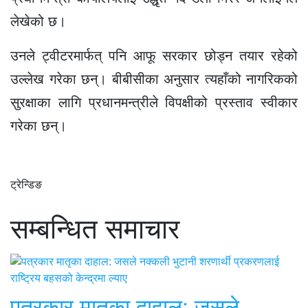
लेखेको छ।
उनले ट्वीटरमार्फत् पनि आफू सरकार छोड्न तयार रहेको
उल्लेख गरेका छन्। बीबीसीका अनुसार त्यहाँको नागरिकको
सुरक्षाका लागि प्रधानमन्त्रीले विपक्षीको प्रस्ताव स्वीकार
गरेका छन्।
ट्रेन्डिङ
सम्बन्धित समाचार
पत्रकार मातृका दाहाल: जसले