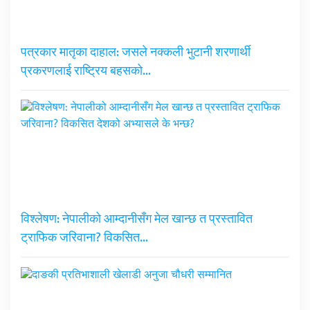
पत्रकार मातृका दाहाल: जसले नक्कली भुटानी शरणार्थी
प्रकरणलाई राष्ट्रिय बहसको…
विश्लेषण: नेपालीको आम्दानीसँग मेल खान्छ त प्रस्तावित
ट्राफिक जरिवाना? विकसित…