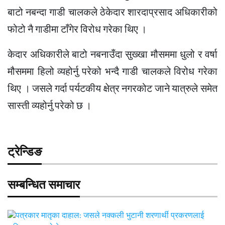
बाटो नबन्दा गाडी चालकले ठेकेदार शारदाप्रसाद अधिकारीको
फोटो नै गाडीमा टाँगेर विरोध गरेका थिए ।
केदार अधिकारीले बाटो नबनाउँदा सुख्खा मौसममा धुलो र वर्षा
मौसममा हिलो व्यहोर्नु परेको भन्दै गाडी चालकले विरोध गरेका
थिए । जसले गर्दा पर्यटकीय क्षेत्र नगरकोट जाने यात्रुले समेत
सास्ती व्यहोर्नु परेको छ ।
ट्रेन्डिङ
सम्बन्धित समाचार