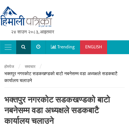
२४ साउन २०८३, आइतवार
Trending
ENGLISH
Main Navigation
/
/
होमपेज
समाचार
भक्तपुर नगरकोट सडकखण्डको बाटो नबनेसम्म वडा अध्यक्षले सडकबाटै
कार्यालय चलाउने
भक्तपुर नगरकोट सडकखण्डको बाटो
नबनेसम्म वडा अध्यक्षले सडकबाटै
कार्यालय चलाउने