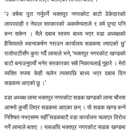
‘२ वर्षमा पुरा गर्नुपर्ने भक्तपुर नगरकोट बाटो ठेकेदारको
लापरवाही र नेपाल सरकारको अकर्मण्यताले ९ वर्ष पुग्दा पनि
बन्न सकेन । मैले दबाब स्वरुप बाध्य भएर वडा अध्यक्षको
हैसियतले ध्यानाकर्षण गराउन कार्यालय सडकमा ल्याएको छु’
रातोपाटीसँग कुरा गर्दै लामाले भने, ‘भक्तपुर नगरकोट खण्डको
बाटो बनाउनुपर्यो भनेर सरकारका सबै निकायलाई गुहारे । मेरो
व्यक्ति रुपमा केही चलेन त्यसपछि बाध्य भएर दबाब दिन
सडकमा आएको छु ।’
वडा अध्यक्ष लामा भक्तपुर नगरकोट सडक खण्डको लामा चौरमा
आफ्नो कुर्सी लिएर सडकमा आएका छन् । यो सडक खण्ड बन्ने
निश्चित नभएसम्म यहीँ सडकबाटै वडा कार्यालय चलाएर विरोध
गर्ने लामाले बताए । यसअघि भक्तपुर नगरकोट सडक खण्डमा