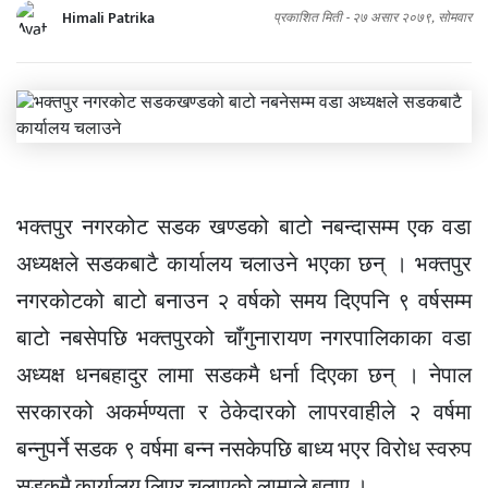
Himali Patrika
प्रकाशित मिती -
२७ असार २०७९, सोमवार
भक्तपुर नगरकोट सडक खण्डको बाटो नबन्दासम्म एक वडा
अध्यक्षले सडकबाटै कार्यालय चलाउने भएका छन् । भक्तपुर
नगरकोटको बाटो बनाउन २ वर्षको समय दिएपनि ९ वर्षसम्म
बाटो नबसेपछि भक्तपुरको चाँगुनारायण नगरपालिकाका वडा
अध्यक्ष धनबहादुर लामा सडकमै धर्ना दिएका छन् । नेपाल
सरकारको अकर्मण्यता र ठेकेदारको लापरवाहीले २ वर्षमा
बन्नुपर्ने सडक ९ वर्षमा बन्न नसकेपछि बाध्य भएर विरोध स्वरुप
सडकमै कार्यालय लिएर चलाएको लामाले बताए ।