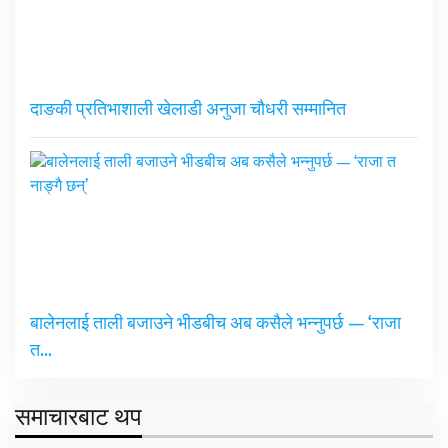
दाङकी प्रतिभाशाली खेलाडी अनुजा चौधरी सम्मानित
बालेनलाई ताली बजाउने भीडबीच अब कसैले भन्नुपर्छ — ‘राजा
त…
समाचारबाट थप