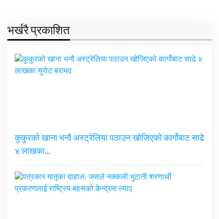
भर्खरै प्रकाशित
कुकुरको खाना भन्दै अस्ट्रेलिया पठाउन खोजिएको कार्गोबाट साढे
४ लाखका…