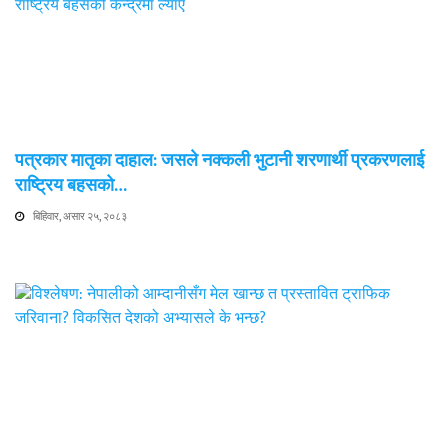
पत्रकार मातृका दाहाल: जसले नक्कली भुटानी शरणार्थी प्रकरणलाई
राष्ट्रिय बहसको…
बिहिवार, असार २५, २०८३