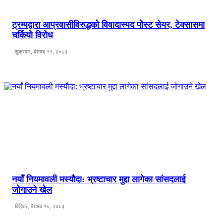
ट्रम्पद्वारा आप्रवासीविरुद्धको विवादास्पद पोस्ट सेयर, टेक्सासमा
चर्कियो विरोध
शुक्रवार, बैशाख ११, २०८३
नयाँ नियमावली मस्यौदा: भ्रष्टाचार मुद्दा लागेका सांसदलाई
जोगाउने खेल
बिहिवार, बैशाख १०, २०८३