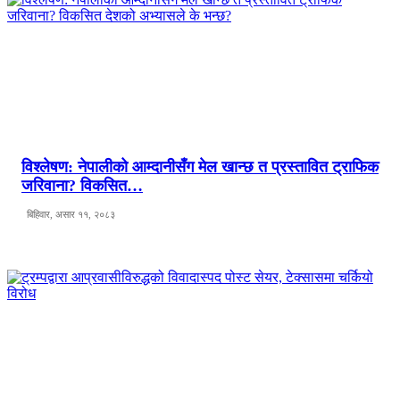
विश्लेषण: नेपालीको आम्दानीसँग मेल खान्छ त प्रस्तावित ट्राफिक
जरिवाना? विकसित…
बिहिवार, असार ११, २०८३