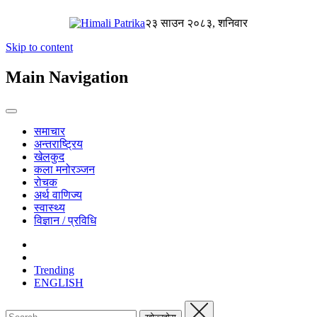
२३ साउन २०८३, शनिवार
Skip to content
Main Navigation
समाचार
अन्तराष्ट्रिय
खेलकुद
कला मनोरञ्जन
रोचक
अर्थ वाणिज्य
स्वास्थ्य
विज्ञान / प्रविधि
Trending
ENGLISH