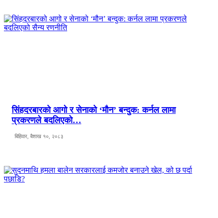
सिंहदरबारको आगो र सेनाको ‘मौन’ बन्दुक: कर्नल लामा
प्रकरणले बदलिएको…
बिहिवार, बैशाख १०, २०८३