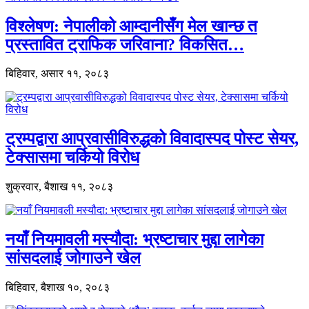
विश्लेषण: नेपालीको आम्दानीसँग मेल खान्छ त
प्रस्तावित ट्राफिक जरिवाना? विकसित…
बिहिवार, असार ११, २०८३
ट्रम्पद्वारा आप्रवासीविरुद्धको विवादास्पद पोस्ट सेयर,
टेक्सासमा चर्कियो विरोध
शुक्रवार, बैशाख ११, २०८३
नयाँ नियमावली मस्यौदा: भ्रष्टाचार मुद्दा लागेका
सांसदलाई जोगाउने खेल
बिहिवार, बैशाख १०, २०८३