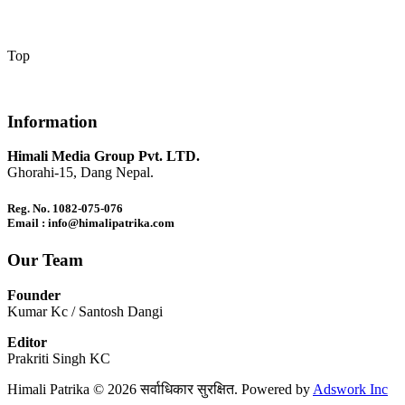
Top
Information
Himali Media Group Pvt. LTD.
Ghorahi-15, Dang Nepal.
Reg. No. 1082-075-076
Email : info@himalipatrika.com
Our Team
Founder
Kumar Kc / Santosh Dangi
Editor
Prakriti Singh KC
Himali Patrika © 2026 सर्वाधिकार सुरक्षित. Powered by
Adswork Inc