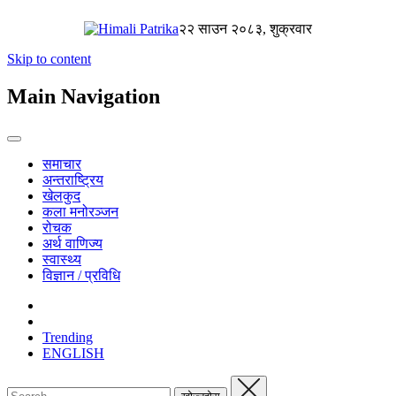
२२ साउन २०८३, शुक्रवार
Skip to content
Main Navigation
समाचार
अन्तराष्ट्रिय
खेलकुद
कला मनोरञ्जन
रोचक
अर्थ वाणिज्य
स्वास्थ्य
विज्ञान / प्रविधि
Trending
ENGLISH