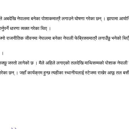
मिछानेले अबदेखि नेपालमा बनेका पोशाकमात्रै लगाउने घोषणा गरेका छन् । झापामा आयो
र्नुपर्ने धारणा व्यक्त गरेका थिए ।
ा आफ्नो राजनीतिक जीवनमा नेपालमा बनेका नेपाली फेब्रिक्समात्रै लगाउँछु भनेको 
ो ।
नसक्छु जस्तो लागेको छ । मैले अहिले लगाएको तलदेखि माथिसम्मको पोशाक नेपाली उत्
ि गरेका छन् । जहाँ कार्यक्रम हुन्छ त्यहीका स्थानीयलाई स्टेजमा राखेर आफू तल ब