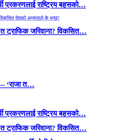
्थी प्रकरणलाई राष्ट्रिय बहसको…
तावित ट्राफिक जरिवाना? विकसित…
छ — ‘राजा त…
्थी प्रकरणलाई राष्ट्रिय बहसको…
तावित ट्राफिक जरिवाना? विकसित…