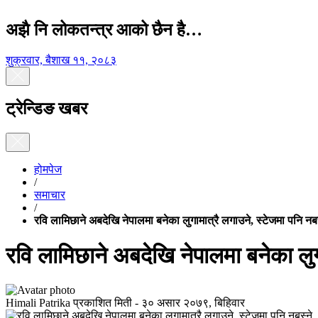
अझै नि लोकतन्त्र आको छैन है…
शुक्रवार, बैशाख ११, २०८३
ट्रेन्डिङ खबर
होमपेज
/
समाचार
/
रवि लामिछाने अबदेखि नेपालमा बनेका लुगामात्रै लगाउने, स्टेजमा पनि नबस
रवि लामिछाने अबदेखि नेपालमा बनेका लुगा
Himali Patrika
प्रकाशित मिती -
३० असार २०७९, बिहिवार