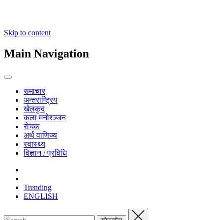
Skip to content
Main Navigation
समाचार
अन्तराष्ट्रिय
खेलकुद
कला मनोरञ्जन
रोचक
अर्थ वाणिज्य
स्वास्थ्य
विज्ञान / प्रविधि
Trending
ENGLISH