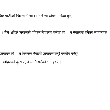
जित पार्टीको जिल्ला भेलामा उनले सो घोषणा गरेका हुन् ।
थिएँ । मैले अहिले लगाएको पहिरन नेपालमा बनेको हो । म नेपालमा बनेका सामानहरु
पादन हो । म निरन्तर नेपाली उत्पादनमात्रै प्रयोग गर्नेछु ।’
सी उनीहरुको कुरा सुन्ने लामिछानेको भनाइ छ ।