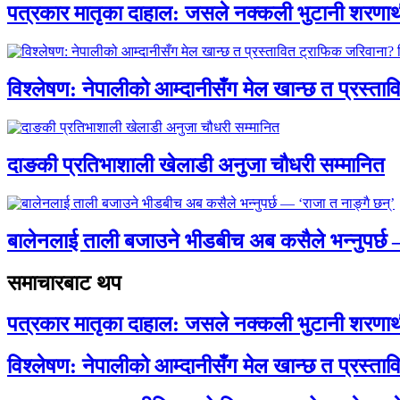
पत्रकार मातृका दाहाल: जसले नक्कली भुटानी शरणार
विश्लेषण: नेपालीको आम्दानीसँग मेल खान्छ त प्रस्
दाङकी प्रतिभाशाली खेलाडी अनुजा चौधरी सम्मानित
बालेनलाई ताली बजाउने भीडबीच अब कसैले भन्नुपर्
समाचारबाट थप
पत्रकार मातृका दाहाल: जसले नक्कली भुटानी शरणार
विश्लेषण: नेपालीको आम्दानीसँग मेल खान्छ त प्रस्