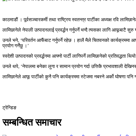
काठमाडौं । पूर्वसञ्चारकर्मी तथा राष्ट्रिय स्वतन्त्र पार्टीका अध्यक्ष रवि ला
लामिछानेले नेपाली उत्पादनलाई प्रवर्द्धन गर्नुपर्ने भन्दै त्यसका लागि आफूबाटै सुरु ग
उनले भने, ‘परिवर्तन आफैंबाट गर्नुपर्ने रहेछ । हालै मैले चितवनको कार्यक्रमम
प्रयोग गर्नेछु ।’
स्वदेशी उत्पादनको प्रवर्द्धनमा आफ्नो पार्टी लागिपर्ने लामिछानेको प्रतिवद्धता थिय
उनले थपे, ‘नेपालमा बनेका लुगा र सामान प्रयोग गर्दा उत्तिकै प्रभावशाली देखि
लामिछानेले आफू पार्टीको कुनै पनि कार्यक्रममा स्टेजमा नबस्ने अर्को घोषणा पन
ट्रेन्डिङ
सम्बन्धित समाचार