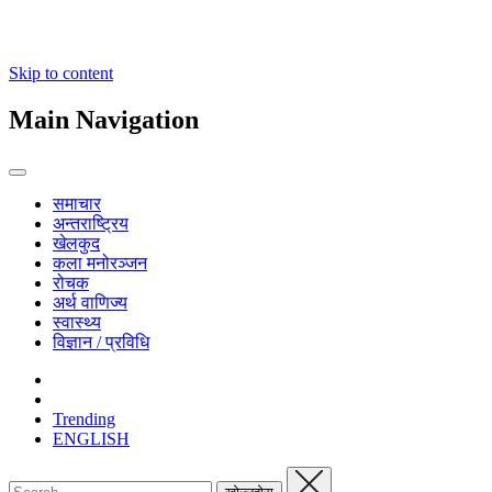
Skip to content
Main Navigation
समाचार
अन्तराष्ट्रिय
खेलकुद
कला मनोरञ्जन
रोचक
अर्थ वाणिज्य
स्वास्थ्य
विज्ञान / प्रविधि
Trending
ENGLISH