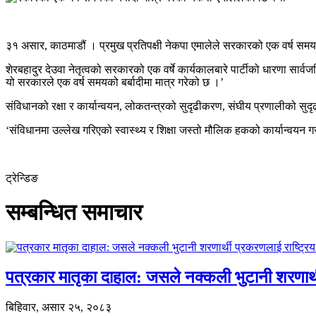
३१ असार, काठमाडौं । प्रमुख प्रतिपक्षी नेकपा एमालेले सरकारको एक वर्ष समयको
शेरबहादुर देउवा नेतृत्वको सरकारको एक वर्षे कार्यकालबारे पार्टीको धारणा सार्व
यो सरकारले एक वर्ष समयको बर्बादीमा मात्र गरेको छ ।’
संविधानको रक्षा र कार्यान्वयन, लोकतन्त्रको सुदृढीकरण, संघीय प्रणालीको सुद
‘संविधानमा उल्लेख गरिएको स्वास्थ्य र शिक्षा जस्तो मौलिक हकको कार्यान्वयन 
ट्रेन्डिङ
सम्बन्धित समाचार
पत्रकार मातृका दाहाल: जसले नक्कली भुटानी शरणार
बिहिवार, असार २५, २०८३