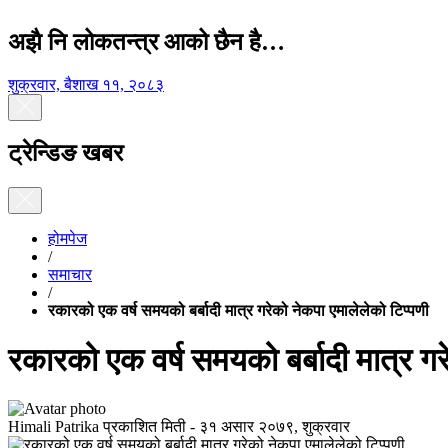
अझै नि लोकतन्त्र आको छैन है…
शुक्रवार, बैशाख ११, २०८३
ट्रेन्डिङ खबर
होमपेज
/
समाचार
/
रकारको एक वर्ष समयको बर्बादी मात्र गरेको नेकपा एमालेलेको टिप्पणी
रकारको एक वर्ष समयको बर्बादी मात्र गर
Himali Patrika
प्रकाशित मिती -
३१ असार २०७९, शुक्रवार