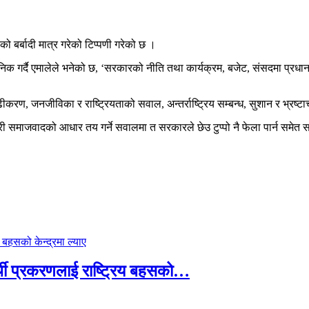
 बर्बादी मात्र गरेको टिप्पणी गरेको छ ।
जनिक गर्दै एमालेले भनेको छ, ‘सरकारको नीति तथा कार्यक्रम, बजेट, संसदमा प्रधानम
ृढीकरण, जनजीविका र राष्ट्रियताको सवाल, अन्तर्राष्ट्रिय सम्बन्ध, सुशान र भ्र
गरी समाजवादको आधार तय गर्ने सवालमा त सरकारले छेउ टुप्पो नै फेला पार्न समेत
्थी प्रकरणलाई राष्ट्रिय बहसको…