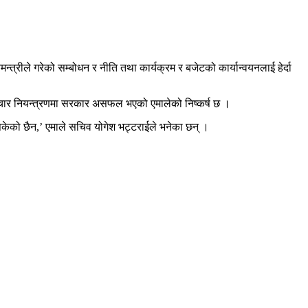
न्त्रीले गरेको सम्बोधन र नीति तथा कार्यक्रम र बजेटको कार्यान्वयनलाई हेर्दा
ष्टाचार नियन्त्रणमा सरकार असफल भएको एमालेको निष्कर्ष छ ।
 सकेको छैन,’ एमाले सचिव योगेश भट्टराईले भनेका छन् ।