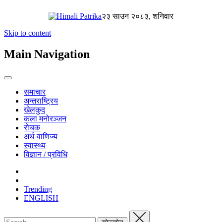
२३ साउन २०८३, शनिवार
Skip to content
Main Navigation
समाचार
अन्तराष्ट्रिय
खेलकुद
कला मनोरञ्जन
रोचक
अर्थ वाणिज्य
स्वास्थ्य
विज्ञान / प्रविधि
Trending
ENGLISH