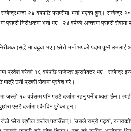
जेन्द्रभन्दा २४ वर्षपछि प्रहरीमा भर्ना भएका हुन्। राजेन्द्र
 प्रहरी निरीक्षकमा भर्ना भए। २४ वर्षको अन्तरमा प्रहरी सेवामा प
रीक्षक (सई) मा बढुवा भए। छोरो भर्ना भएको पदमा पुग्नै उनलाई अर
 प्रवेश गरेको १६ वर्षपछि राजेन्द्र इन्सपेक्टर भए। राजेन्द्र इन्स
 मात्रै उनी प्रहरी सेवामा प्रवेश गरे।
जस्तो १० वर्षसम्म पनि एउटै दर्जामा रहनु पर्ने बाध्यता छैन। त्यह
बुछोरा एउटै दर्जामा एकै दिन पुगेका हुन्।
े। जेठो छोरा सुशील कलेज पढाउँछन्। ‘उसले राम्रो पढ्यो, स्नातको