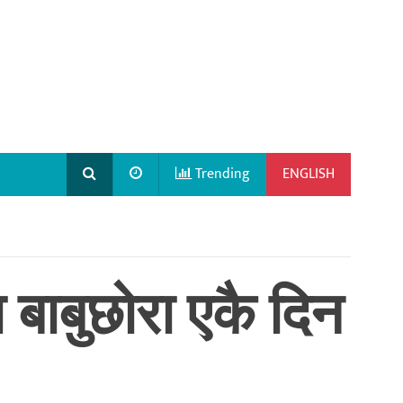
Trending
ENGLISH
 बाबुछोरा एकै दिन