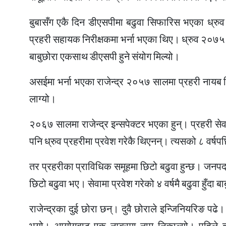
बुबासँग एकै दिन डीएसपीमा बढुवा सिफारिस भएका ध्रुव रा
प्रहरी सहायक निरीक्षकमा भर्ना भएका थिए। ध्रुव २०७५ मा
बाबुछोरा एकसाथ डीएसपी हुने संयोग मिल्यो।
असईमा भर्ना भएका राजेन्द्र २०५७ सालमा प्रहरी नायब नि
लाग्यो।
२०६७ सालमा राजेन्द्र इन्सपेक्टर भएका हुन्। प्रहरी सेवामा
पनि ध्रुव प्रहरीमा प्रवेश गरेकै थिएनन्। त्यसको ८ वर्षपछि
तर प्रहरीका प्राविधिक समूहमा छिटो बढुवा हुन्छ। जनपदमा 
छिटो बढुवा भए। सेवामा प्रवेश गरेको ४ वर्षमै बढुवा हुँदा बा
राजेन्द्रका दुई छोरा छन्। दुवै छोराले इन्जिनियरिङ पढ