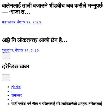
बालेनलाई ताली बजाउने भीडबीच अब कसैले भन्नुपर्छ
— ‘राजा त…
मङ्गलवार, बैशाख २९, २०८३
अझै नि लोकतन्त्र आको छैन है…
शुक्रवार, बैशाख ११, २०८३
ट्रेन्डिङ खबर
होमपेज
/
समाचार
/
पार्टी प्रवेश गर्न नीता र हरिहरलाई रवि लामिछानेको आग्रह, हरिहरलाई