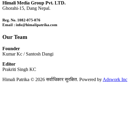
Himali Media Group Pvt. LTD.
Ghorahi-15, Dang Nepal.
Reg. No. 1082-075-076
Email : info@himalipatrika.com
Our Team
Founder
Kumar Kc / Santosh Dangi
Editor
Prakriti Singh KC
Himali Patrika © 2026 सर्वाधिकार सुरक्षित. Powered by
Adswork Inc