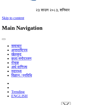
२३ साउन २०८३, शनिवार
Skip to content
Main Navigation
समाचार
अन्तराष्ट्रिय
खेलकुद
कला मनोरञ्जन
रोचक
अर्थ वाणिज्य
स्वास्थ्य
विज्ञान / प्रविधि
Trending
ENGLISH