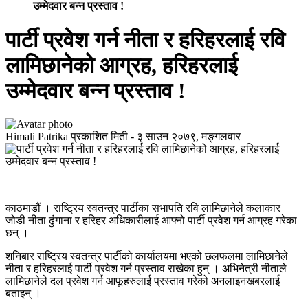
उम्मेदवार बन्न प्रस्ताव !
पार्टी प्रवेश गर्न नीता र हरिहरलाई रवि
लामिछानेको आग्रह, हरिहरलाई
उम्मेदवार बन्न प्रस्ताव !
Himali Patrika
प्रकाशित मिती -
३ साउन २०७९, मङ्गलवार
काठमाडौं । राष्ट्रिय स्वतन्त्र पार्टीका सभापति रवि लामिछानेले कलाकार
जोडी नीता ढुंगाना र हरिहर अधिकारीलाई आफ्नो पार्टी प्रवेश गर्न आग्रह गरेका
छन् ।
शनिबार राष्ट्रिय स्वतन्त्र पार्टीको कार्यालयमा भएको छलफलमा लामिछानेले
नीता र हरिहरलाई पार्टी प्रवेश गर्न प्रस्ताव राखेका हुन् । अभिनेत्री नीताले
लामिछानेले दल प्रवेश गर्न आफूहरुलाई प्रस्ताव गरेको अनलाइनखबरलाई
बताइन् ।