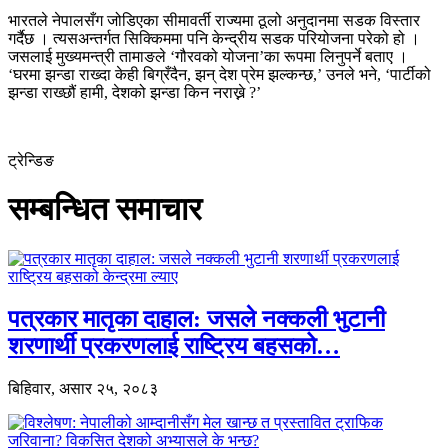
भारतले नेपालसँग जोडिएका सीमावर्ती राज्यमा ठूलो अनुदानमा सडक विस्तार
गर्दैछ । त्यसअन्तर्गत सिक्किममा पनि केन्द्रीय सडक परियोजना परेको हो ।
जसलाई मुख्यमन्त्री तामाङले ‘गौरवको योजना’का रूपमा लिनुपर्ने बताए ।
‘घरमा झन्डा राख्दा केही बिग्रँदैन, झन् देश प्रेम झल्कन्छ,’ उनले भने, ‘पार्टीको
झन्डा राख्छौं हामी, देशको झन्डा किन नराख्ने ?’
ट्रेन्डिङ
सम्बन्धित समाचार
पत्रकार मातृका दाहाल: जसले नक्कली भुटानी
शरणार्थी प्रकरणलाई राष्ट्रिय बहसको…
बिहिवार, असार २५, २०८३