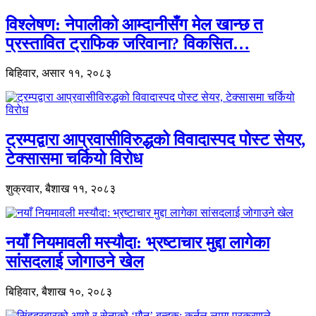
विश्लेषण: नेपालीको आम्दानीसँग मेल खान्छ त
प्रस्तावित ट्राफिक जरिवाना? विकसित…
बिहिवार, असार ११, २०८३
ट्रम्पद्वारा आप्रवासीविरुद्धको विवादास्पद पोस्ट सेयर,
टेक्सासमा चर्कियो विरोध
शुक्रवार, बैशाख ११, २०८३
नयाँ नियमावली मस्यौदा: भ्रष्टाचार मुद्दा लागेका
सांसदलाई जोगाउने खेल
बिहिवार, बैशाख १०, २०८३