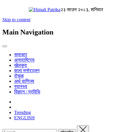
२३ साउन २०८३, शनिवार
Skip to content
Main Navigation
समाचार
अन्तराष्ट्रिय
खेलकुद
कला मनोरञ्जन
रोचक
अर्थ वाणिज्य
स्वास्थ्य
विज्ञान / प्रविधि
Trending
ENGLISH