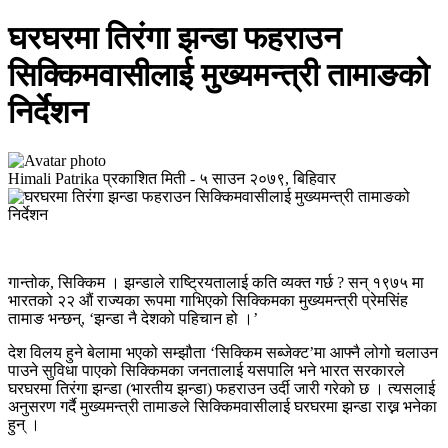
घरघरमा तिरंगा झन्डा फहराउन
सिक्किमवासीलाई मुख्यमन्त्री तामाङको
निर्देशन
Himali Patrika
प्रकाशित मिती -
५ साउन २०७९, बिहिवार
गान्तोक, सिक्किम । झन्डाले राष्ट्रियतालाई कति व्यक्त गर्छ ? सन् १९७५ मा
भारतको २२ औं राज्यका रूपमा गाभिएको सिक्किमका मुख्यमन्त्री प्रेमसिंह
तामाङ भन्छन्, ‘झन्डा नै देशको पहिचान हो ।’
देश विलय हुने बेलामा भएको सम्झौता ‘सिक्किम सब्जेक्ट’मा आफ्नै लोगो चलाउन
पाउने सुविधा पाएको सिक्किमका जनतालाई यसपालि भने भारत सरकारले
घरघरमा तिरंगा झन्डा (भारतीय झन्डा) फहराउन उर्दी जारी गरेको छ । त्यसलाई
अनुसरण गर्दै मुख्यमन्त्री तामाङले सिक्किमवासीलाई घरघरमा झन्डा राख्न भनेका
हुन् ।