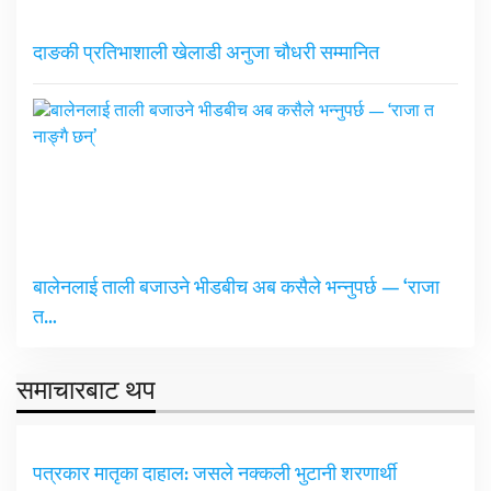
दाङकी प्रतिभाशाली खेलाडी अनुजा चौधरी सम्मानित
बालेनलाई ताली बजाउने भीडबीच अब कसैले भन्नुपर्छ — ‘राजा
त…
समाचारबाट थप
पत्रकार मातृका दाहाल: जसले नक्कली भुटानी शरणार्थी