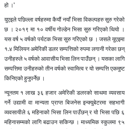
हो ।’
युएइले पछिल्ला वर्षहरुमा कैयौं नयाँ भिसा विकल्पहरु सुरु गरेको
छ । २०१९ मा १० वर्षीय गोल्डेन भिसा सुरु गरिएको थियो ।
यस वर्ष ५ वर्षको पर्यटक भिसा सुरु गरिएको छ । जसले युएइमा
१.४ मिलियन अमेरिकी डलर सम्पत्तिको रुपमा लगानी गरेका छन्
उनीहरुले ५ वर्षको आवासीय भिसा लिन पाउँछन् । यसका लागि
सम्पत्तिमा उनीहरुको तीन वर्षको स्वामित्व र यो सम्पत्ति एकमुष्ट
किनिएको हुनुपर्नेछ ।
न्यूनतम १ लाख ३६ हजार अमेरिकी डलरको साथमा व्यवसाय
गर्ने उद्यामी वा मान्यता प्राप्त बिजनेस इन्क्युबेटरमा सहभागी
व्यवसायीले ६ महिनाको भिसा लिन पाउँछन् र यो भिसा पछि ६
महिनासम्मको लागि बढाउन सकिन्छ । माध्यमिक स्कुलमा ९५