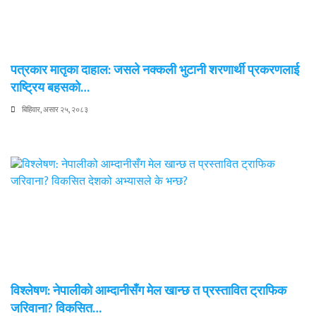
पत्रकार मातृका दाहाल: जसले नक्कली भुटानी शरणार्थी प्रकरणलाई
राष्ट्रिय बहसको…
बिहिवार, असार २५, २०८३
विश्लेषण: नेपालीको आम्दानीसँग मेल खान्छ त प्रस्तावित ट्राफिक
जरिवाना? विकसित…