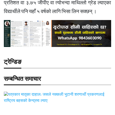
प्रतिशत वा ३.७५ जीपीए वा त्योभन्दा माथिल्लो ग्रेड ल्याएका
विद्यार्थीले पनि यहाँ ५ वर्षको लागि भिसा लिन सक्छन् ।
ट्रेन्डिङ
सम्बन्धित समाचार