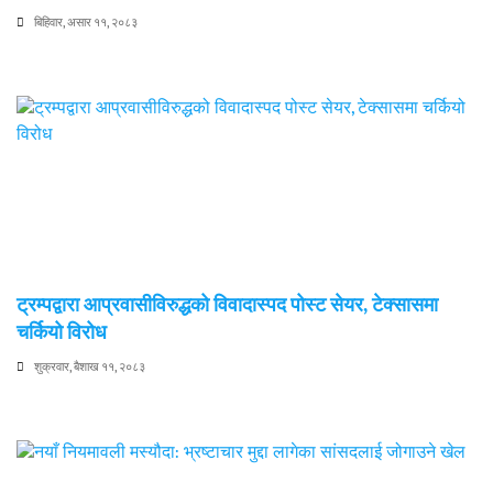
बिहिवार, असार ११, २०८३
ट्रम्पद्वारा आप्रवासीविरुद्धको विवादास्पद पोस्ट सेयर, टेक्सासमा
चर्कियो विरोध
शुक्रवार, बैशाख ११, २०८३