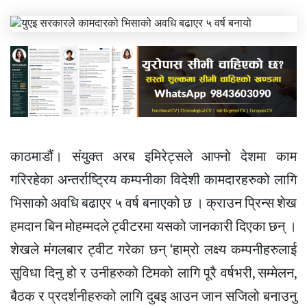
काठमाडौं। संयुक्त अरब इमिरेट्सले आफ्नो देशमा काम
गरिरहेका अन्तर्राष्ट्रिय कम्पनीका विदेशी कामदारहरुको लागि
भिसाको अवधि बढाएर ५ वर्ष बनाएको छ । क्राउन प्रिन्स शेख
हमदान बिन मोहम्मदले ट्वीटरमा यसको जानकारी दिएका छन् ।
शेखले मंगलबार ट्वीट गरेका छन् ‘हाम्रो लक्ष्य कम्पनीहरुलाई
सुविधा दिनु हो र उनीहरुको टिमको लागि पूरै वर्षभरी, सम्मेलन,
बैठक र प्रदर्शनीहरुको लागि दुबइ आउन जान सजिलो बनाउनु