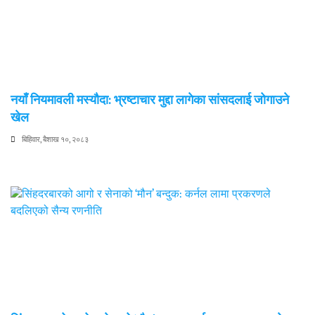
नयाँ नियमावली मस्यौदा: भ्रष्टाचार मुद्दा लागेका सांसदलाई जोगाउने
खेल
बिहिवार, बैशाख १०, २०८३