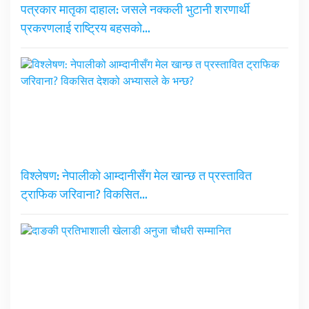
पत्रकार मातृका दाहाल: जसले नक्कली भुटानी शरणार्थी
प्रकरणलाई राष्ट्रिय बहसको…
विश्लेषण: नेपालीको आम्दानीसँग मेल खान्छ त प्रस्तावित
ट्राफिक जरिवाना? विकसित…