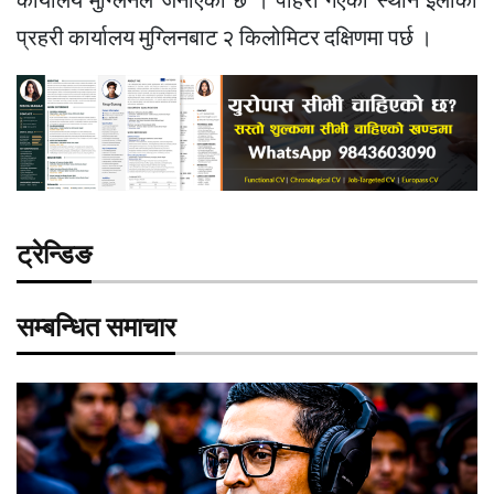
कार्यालय मुग्लिनले जनाएको छ । पहिरो गएको स्थान इलाका
प्रहरी कार्यालय मुग्लिनबाट २ किलोमिटर दक्षिणमा पर्छ ।
ट्रेन्डिङ
सम्बन्धित समाचार