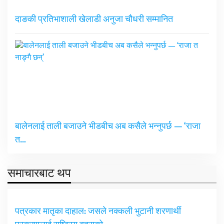
दाङकी प्रतिभाशाली खेलाडी अनुजा चौधरी सम्मानित
बालेनलाई ताली बजाउने भीडबीच अब कसैले भन्नुपर्छ — ‘राजा
त…
समाचारबाट थप
पत्रकार मातृका दाहाल: जसले नक्कली भुटानी शरणार्थी