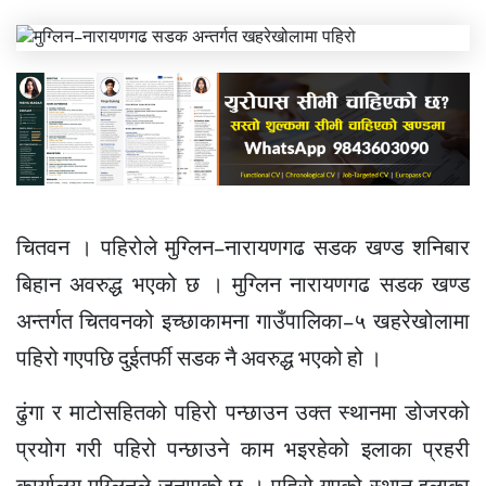
चितवन । पहिरोले मुग्लिन–नारायणगढ सडक खण्ड शनिबार
बिहान अवरुद्ध भएको छ । मुग्लिन नारायणगढ सडक खण्ड
अन्तर्गत चितवनको इच्छाकामना गाउँपालिका–५ खहरेखोलामा
पहिरो गएपछि दुईतर्फी सडक नै अवरुद्ध भएको हो ।
ढुंगा र माटोसहितको पहिरो पन्छाउन उक्त स्थानमा डोजरको
प्रयोग गरी पहिरो पन्छाउने काम भइरहेको इलाका प्रहरी