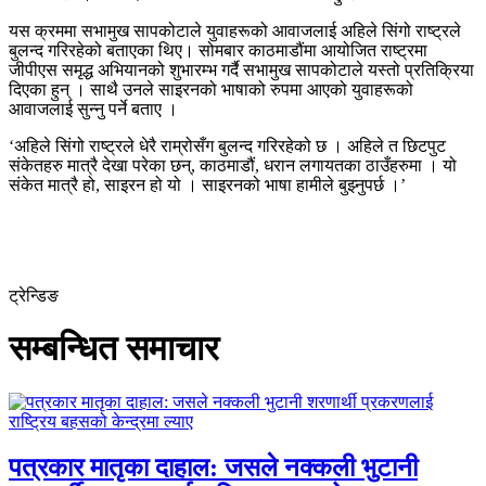
यस क्रममा सभामुख सापकोटाले युवाहरूको आवाजलाई अहिले सिंगो राष्ट्रले
बुलन्द गरिरहेको बताएका थिए। सोमबार काठमाडौंमा आयोजित राष्ट्रमा
जीपीएस समृद्ध अभियानको शुभारम्भ गर्दै सभामुख सापकोटाले यस्तो प्रतिक्रिया
दिएका हुन् । साथै उनले साइरनको भाषाको रुपमा आएको युवाहरूको
आवाजलाई सुन्नु पर्ने बताए ।
‘अहिले सिंगो राष्ट्रले धेरै राम्रोसँग बुलन्द गरिरहेको छ । अहिले त छिटपुट
संकेतहरु मात्रै देखा परेका छन्, काठमाडौं, धरान लगायतका ठाउँहरुमा । यो
संकेत मात्रै हो, साइरन हो यो । साइरनको भाषा हामीले बुझ्नुपर्छ ।’
ट्रेन्डिङ
सम्बन्धित समाचार
पत्रकार मातृका दाहाल: जसले नक्कली भुटानी