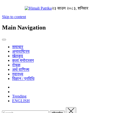
२३ साउन २०८३, शनिवार
Skip to content
Main Navigation
समाचार
अन्तराष्ट्रिय
खेलकुद
कला मनोरञ्जन
रोचक
अर्थ वाणिज्य
स्वास्थ्य
विज्ञान / प्रविधि
Trending
ENGLISH