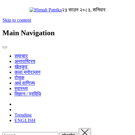
२३ साउन २०८३, शनिवार
Skip to content
Main Navigation
समाचार
अन्तराष्ट्रिय
खेलकुद
कला मनोरञ्जन
रोचक
अर्थ वाणिज्य
स्वास्थ्य
विज्ञान / प्रविधि
Trending
ENGLISH