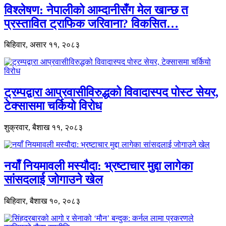
विश्लेषण: नेपालीको आम्दानीसँग मेल खान्छ त
प्रस्तावित ट्राफिक जरिवाना? विकसित…
बिहिवार, असार ११, २०८३
ट्रम्पद्वारा आप्रवासीविरुद्धको विवादास्पद पोस्ट सेयर,
टेक्सासमा चर्कियो विरोध
शुक्रवार, बैशाख ११, २०८३
नयाँ नियमावली मस्यौदा: भ्रष्टाचार मुद्दा लागेका
सांसदलाई जोगाउने खेल
बिहिवार, बैशाख १०, २०८३