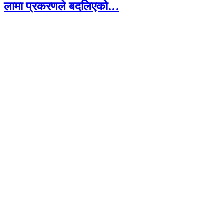
लामा प्रकरणले बदलिएको…