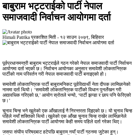
बाबुराम भट्टराईको पार्टी नेपाल
समाजवादी निर्वाचन आयोगमा दर्ता
Himali Patrika
प्रकाशित मिती -
१२ साउन २०७९, बिहिवार
पूर्वप्रधानमन्त्री बाबुराम भट्टराईले गठन गरेको नेपाल समाजवादी पार्टी निर्वाचन
आयोगमा दर्ता भएको छ। निर्वाचन आयोगका अनुसार समावेशी लोकतान्त्रिक
पार्टीको नाम परिवर्तन गरी नेपाल समाजवादी पार्टी बनाइएको हो।
समावेशी लोकतान्त्रिक पार्टी बाबुरामनिकट पूर्वविद्यार्थी नेता दीपक लामिछानेको
नाममा दर्ता थियो। ‘समावेशी लोकतान्त्रिक पार्टीको विधान पुनर्लेखन गरी
अद्यावधिक गरिएको छ,’ आयोग स्रोतले भन्यो, ‘पार्टी झन्डा र छाप पनि फेरिएको
छ।’
चुनाव चिन्ह भने खुलेको एक आँखालाई नै निरन्तरता दिइएको छ। यो चुनाव चिन्ह
पहिले नयाँ शक्तिको थियो।खुलेको एक आँखा चुनाव चिन्ह राखेर लामिछानेले
समावेशी लोकतान्त्रिक पार्टी आयोगमा केही समय पहिले दर्ता गरेका थिए।
जसपा संघीय परिषदबाट हटेपछि बाबुराम नयाँ पार्टी गठनमा जुटेका हुन्।