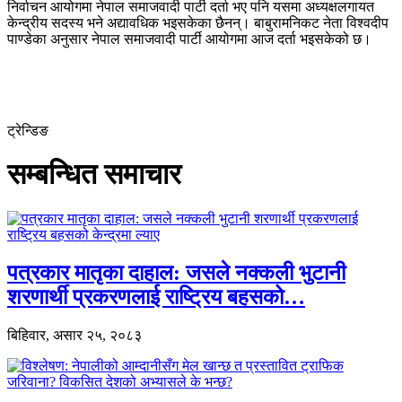
निर्वाचन आयोगमा नेपाल समाजवादी पार्टी दर्ता भए पनि यसमा अध्यक्षलगायत
केन्द्रीय सदस्य भने अद्यावधिक भइसकेका छैनन्। बाबुरामनिकट नेता विश्वदीप
पाण्डेका अनुसार नेपाल समाजवादी पार्टी आयोगमा आज दर्ता भइसकेको छ।
ट्रेन्डिङ
सम्बन्धित समाचार
पत्रकार मातृका दाहाल: जसले नक्कली भुटानी
शरणार्थी प्रकरणलाई राष्ट्रिय बहसको…
बिहिवार, असार २५, २०८३