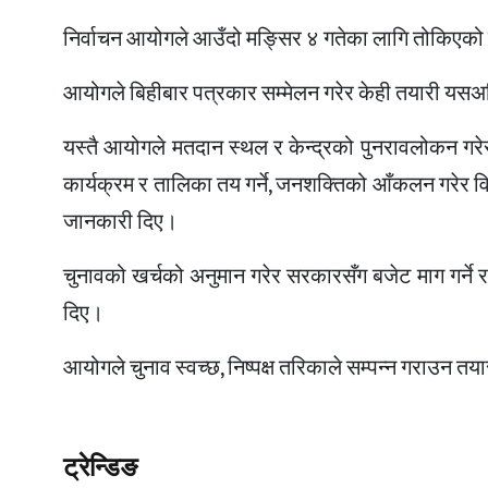
निर्वाचन आयोगले आउँदो मङ्सिर ४ गतेका लागि तोकिएको
आयोगले बिहीबार पत्रकार सम्मेलन गरेर केही तयारी यसअ
यस्तै आयोगले मतदान स्थल र केन्द्रको पुनरावलोकन गरेर पुनः
कार्यक्रम र तालिका तय गर्ने, जनशक्तिको आँकलन गरेर वि
जानकारी दिए।
चुनावको खर्चको अनुमान गरेर सरकारसँग बजेट माग गर्ने र अन्
दिए।
आयोगले चुनाव स्वच्छ, निष्पक्ष तरिकाले सम्पन्न गराउन त
ट्रेन्डिङ