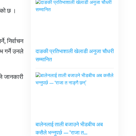
एको छ ।
ने, निर्वाचन
 गर्ने उनले
दाङकी प्रतिभाशाली खेलाडी अनुजा चौधरी
सम्मानित
उनले जानकारी
बालेनलाई ताली बजाउने भीडबीच अब
कसैले भन्नुपर्छ — ‘राजा त…