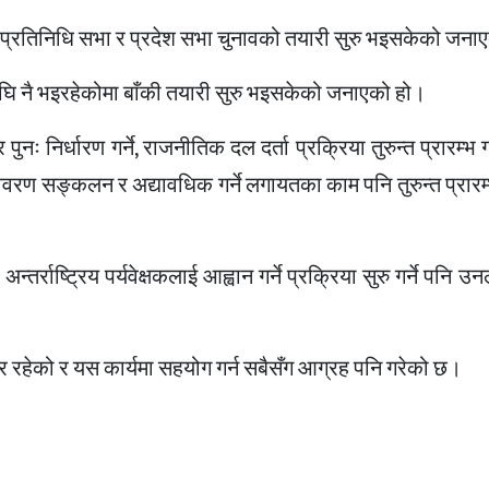
 प्रतिनिधि सभा र प्रदेश सभा चुनावको तयारी सुरु भइसकेको जना
घि नै भइरहेकोमा बाँकी तयारी सुरु भइसकेको जनाएको हो।
 निर्धारण गर्ने, राजनीतिक दल दर्ता प्रक्रिया तुरुन्त प्रारम्भ गर्
वरण सङ्कलन र अद्यावधिक गर्ने लगायतका काम पनि तुरुन्त प्रारम्भ
तर्राष्ट्रिय पर्यवेक्षकलाई आह्वान गर्ने प्रक्रिया सुरु गर्ने पनि 
यार रहेको र यस कार्यमा सहयोग गर्न सबैसँग आग्रह पनि गरेको छ।