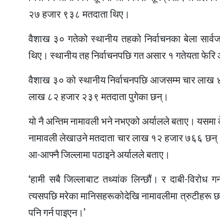
२७ हजार ९३८ मतदाता थिए।
वैशाख ३० गतेको स्थानीय तहको निर्वाचनका बेला सा
थिए। स्थानीय तह निर्वाचनपछि गत असार १ गतेयता फेरि
वैशाख ३० को स्थानीय निर्वाचनपछि आजसम्म चार लाख 
लाख ८२ हजार २३९ मतदाता पुगेका छन्।
यो नै अन्तिम नामावली भने नभएको अर्यालले बताए। यसमा
नामावली लेखाउने मतदाता चार लाख १२ हजार ७६६ छन्।
आ-आफ्नै जिल्लामा पठाइने अर्यालले बताए।
‘हामी सबै जिल्लाबाट तथ्यांक लिन्छौं। र दाबी-विरोध ग
त्यसपछि मरेका मानिसहरूकोदेखि नामावलीमा त्रुटीहरू छ भने
पनि गर्न पाइएन।’