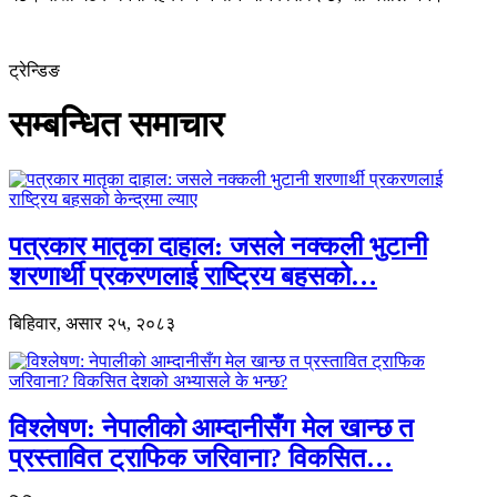
ट्रेन्डिङ
सम्बन्धित समाचार
पत्रकार मातृका दाहाल: जसले नक्कली भुटानी
शरणार्थी प्रकरणलाई राष्ट्रिय बहसको…
बिहिवार, असार २५, २०८३
विश्लेषण: नेपालीको आम्दानीसँग मेल खान्छ त
प्रस्तावित ट्राफिक जरिवाना? विकसित…