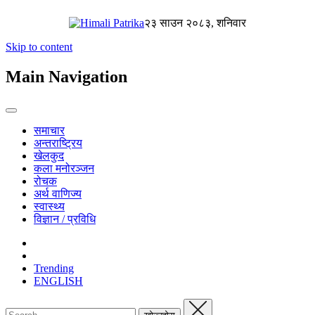
२३ साउन २०८३, शनिवार
Skip to content
Main Navigation
समाचार
अन्तराष्ट्रिय
खेलकुद
कला मनोरञ्जन
रोचक
अर्थ वाणिज्य
स्वास्थ्य
विज्ञान / प्रविधि
Trending
ENGLISH