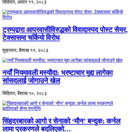
बिहिवार, असार ११, २०८३
ट्रम्पद्वारा आप्रवासीविरुद्धको विवादास्पद पोस्ट सेयर,
टेक्सासमा चर्कियो विरोध
शुक्रवार, बैशाख ११, २०८३
नयाँ नियमावली मस्यौदा: भ्रष्टाचार मुद्दा लागेका
सांसदलाई जोगाउने खेल
बिहिवार, बैशाख १०, २०८३
सिंहदरबारको आगो र सेनाको ‘मौन’ बन्दुक: कर्नल
लामा प्रकरणले बदलिएको…