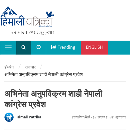
२२ साउन २०८३, शुक्रवार
Trending
ENGLISH
Main Navigation
/
/
होमपेज
समाचार
अभिनेता अनुपविक्रम शाही नेपाली कांग्रेस प्रवेश
अभिनेता अनुपविक्रम शाही नेपाली
कांग्रेस प्रवेश
Himali Patrika
प्रकाशित मिती -
२७ साउन २०७९, शुक्रवार