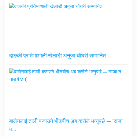
दाङकी प्रतिभाशाली खेलाडी अनुजा चौधरी सम्मानित
बालेनलाई ताली बजाउने भीडबीच अब कसैले भन्नुपर्छ — ‘राजा
त…