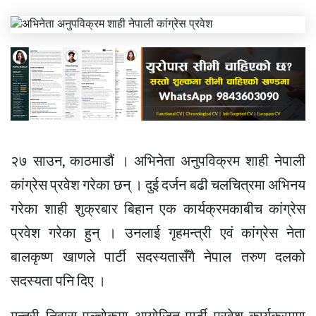
२७ साउन, काठमाडौं । अभिनेता अनुपविक्रम शाही नेपाली
कांग्रेस प्रवेश गरेका छन् । दुई दर्जन बढी चलचित्रमा अभिनय
गरेका शाही शुक्रबार बिहान एक कार्यक्रमकाबीच कांग्रेस
प्रवेश गरेका हुन् । उनलाई गृहमन्त्री एवं कांग्रेस नेता
बालकृष्ण खाणले पार्टी सदस्यतासँगै नेपाल तरुण दलको
सदस्यता पनि दिए ।