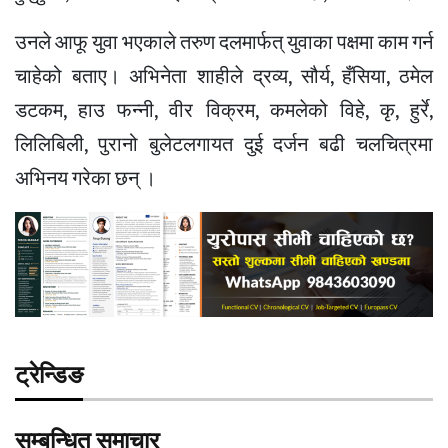
उनले आफू युवा भएकाले तरुण दलमार्फत् युवाका पक्षमा काम गर्न
चाहेको बताए। अभिनेता शाहीले द्रव्य, सौर्य, हँसिया, ठमेल
डटकम, हाउ फन्नी, वीर विक्रम, कमलेको विहे, कृ, हुर्रे,
लिलिबिली, पुरानो बुलेटलगायत दुई दर्जन बढी चलचित्रमा
अभिनय गरेका छन् ।
ट्रेन्डिङ
सम्बन्धित समाचार