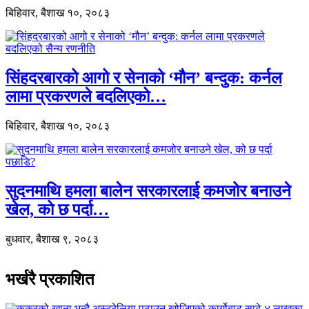
बिहिवार, बैशाख १०, २०८३
सिंहदरबारको आगो र सेनाको ‘मौन’ बन्दुक: कर्नल
लामा प्रकरणले बदलिएको…
बिहिवार, बैशाख १०, २०८३
सुदनमाथि हमला बालेन सरकारलाई कमजोर बनाउने
खेल, को छ पर्दा…
बुधवार, बैशाख ९, २०८३
भर्खरै प्रकाशित