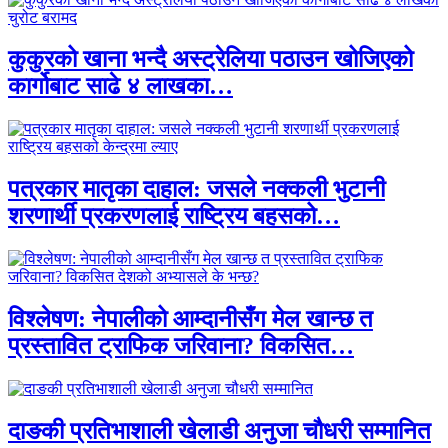
कुकुरको खाना भन्दै अस्ट्रेलिया पठाउन खोजिएको
कार्गोबाट साढे ४ लाखका…
पत्रकार मातृका दाहाल: जसले नक्कली भुटानी
शरणार्थी प्रकरणलाई राष्ट्रिय बहसको…
विश्लेषण: नेपालीको आम्दानीसँग मेल खान्छ त
प्रस्तावित ट्राफिक जरिवाना? विकसित…
दाङकी प्रतिभाशाली खेलाडी अनुजा चौधरी सम्मानित