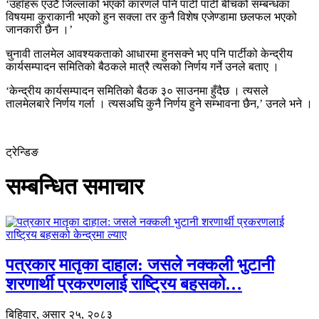
‘उहाँहरू एउटै जिल्लाको भएको कारणले पनि पार्टी पार्टी बीचको सम्बन्धका
विषयमा कुराकानी भएको हुन सक्ला तर कुनै विशेष एजेण्डामा छलफल भएको
जानकारी छैन ।’
चुनावी तालमेल आवश्यकताको आधारमा हुनसक्ने भए पनि पार्टीको केन्द्रीय
कार्यसम्पादन समितिको बैठकले मात्रै त्यसको निर्णय गर्ने उनले बताए ।
‘केन्द्रीय कार्यसम्पादन समितिको बैठक ३० साउनमा हुँदैछ । त्यसले
तालमेलबारे निर्णय गर्ला । त्यसअघि कुनै निर्णय हुने सम्भावना छैन,’ उनले भने ।
ट्रेन्डिङ
सम्बन्धित समाचार
पत्रकार मातृका दाहाल: जसले नक्कली भुटानी
शरणार्थी प्रकरणलाई राष्ट्रिय बहसको…
बिहिवार, असार २५, २०८३