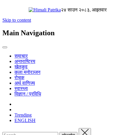
२४ साउन २०८३, आइतवार
Skip to content
Main Navigation
समाचार
अन्तराष्ट्रिय
खेलकुद
कला मनोरञ्जन
रोचक
अर्थ वाणिज्य
स्वास्थ्य
विज्ञान / प्रविधि
Trending
ENGLISH