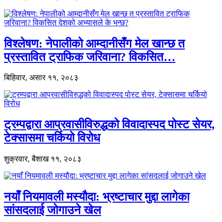
विश्लेषण: नेपालीको आम्दानीसँग मेल खान्छ त
प्रस्तावित ट्राफिक जरिवाना? विकसित…
बिहिवार, असार ११, २०८३
ट्रम्पद्वारा आप्रवासीविरुद्धको विवादास्पद पोस्ट सेयर,
टेक्सासमा चर्कियो विरोध
शुक्रवार, बैशाख ११, २०८३
नयाँ नियमावली मस्यौदा: भ्रष्टाचार मुद्दा लागेका
सांसदलाई जोगाउने खेल