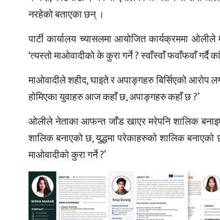
नरहेको बताएका छन् ।
पार्टी कार्यालय च्यासलमा आयोजित कार्यक्रममा ओलीले म
‘त्यस्तो माओवादीको के कुरा गर्ने ? स्वाँस्वाँ फवाँफवाँ गर्
माओवादीले शहीद, घाइते र अपाङ्गहरु बिर्सिएको आरोप लगाए
होमिएका युवाहरु आज कहाँ छ, अपाङ्गहरु कहाँ छ ?’
ओलीले नेताका आफन्त जाँड खाएर मरेपनि शालिक बनाइएक
शालिक बनाएको छ, युद्धमा परेकाहरुको शालिक बनाएको छ ?’
माओवादीको कुरा गर्ने ?’