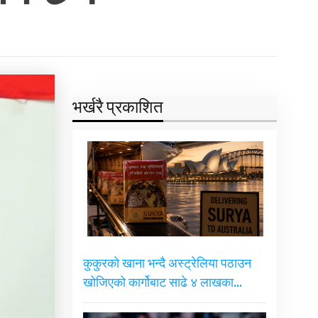
भर्खरै प्रकाशित
कुकुरको खाना भन्दै अस्ट्रेलिया पठाउन
खोजिएको कार्गोबाट साढे ४ लाखका…