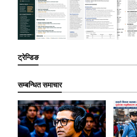
ट्रेन्डिङ
सम्बन्धित समाचार