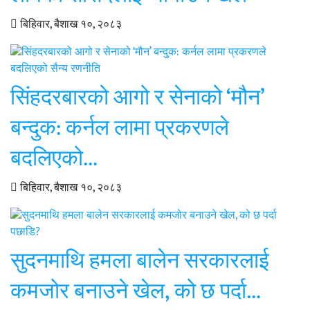
बिहिवार, बैशाख १०, २०८३
सिंहदरबारको आगो र सेनाको ‘मौन’
बन्दुक: कर्नल लामा प्रकरणले
बदलिएको…
बिहिवार, बैशाख १०, २०८३
सुदनमाथि हमला बालेन सरकारलाई
कमजोर बनाउने खेल, को छ पर्दा…