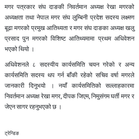
मगर पत्रकार संघ दाङकी निवर्तमान अध्यक्ष रेखा मगरको
अध्यक्षता तथा नेपाल मगर संघ लुम्बिनी प्रदेश सदस्य लक्ष्मण
बूढा मगरको प्रमुख आतिथ्यता र मगर संघ दाङका अध्यक्ष खलु
प्रसाद पुन मगरको विशिष्ट आतिथ्यमामा प्रथम अधिवेशन
भएको थियो ।
अधिवेशनले ८ सदस्यीय कार्यसमिति चयन गरेको र अन्य
कार्यसमिति सदस्य थप गर्न बाँकी रहेको सचिव वर्षा मगरले
जानकारी दिनुभयो । नयाँ कार्यसमितिको सल्लाहकारमा
निवर्तमान अध्यक्ष रेखा मगर, दीपक
जिएम,
निमुसंगम
घर्ती मगर र
जेएन
सागर रहनुभएको छ ।
ट्रेन्डिङ