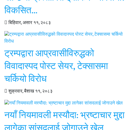
विकसित…
बिहिवार, असार ११, २०८३
ट्रम्पद्वारा आप्रवासीविरुद्धको
विवादास्पद पोस्ट सेयर, टेक्सासमा
चर्कियो विरोध
शुक्रवार, बैशाख ११, २०८३
नयाँ नियमावली मस्यौदा: भ्रष्टाचार मुद्दा
लागेका सांसदलाई जोगाउने खेल