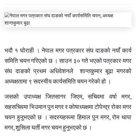
भदौ १ घोराही । नेपाल मगर पत्रकार संघ दाङको नयाँ कार्य
समिति चयन गरिएको छ । साउन ३० गते भएको पत्रकार मगर
संघ दाङको प्रथम अधिवेशनले शान्तकुमार बूढा मगरको
अध्यक्षतामा ९ सदस्यीय कार्यसमिति चयन गरेको हो ।
जसको उपाध्यक्ष
जितसागर
जिएम,
सचिवमा वर्षा मगर,
सहसचिवमा
भिउमान
पुन मगर र कोषाध्यक्षमा टोपेन्द्र रोका मगर
चयन हुनुभएको छ । सदस्यहरूमा हिमाल पुन मगर, रोम थापा
मगर,
शुसिला
घर्ती मगर चयन हुनुभएको छ ।