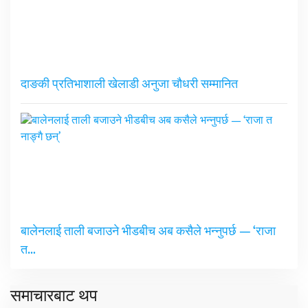
दाङकी प्रतिभाशाली खेलाडी अनुजा चौधरी सम्मानित
बालेनलाई ताली बजाउने भीडबीच अब कसैले भन्नुपर्छ — ‘राजा
त…
समाचारबाट थप