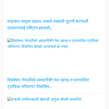
पत्रकार मातृका दाहाल: जसले नक्कली भुटानी शरणार्थी
प्रकरणलाई राष्ट्रिय बहसको…
विश्लेषण: नेपालीको आम्दानीसँग मेल खान्छ त प्रस्तावित
ट्राफिक जरिवाना? विकसित…