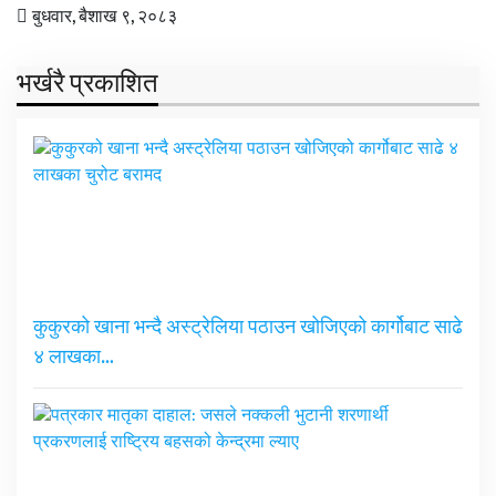
बुधवार, बैशाख ९, २०८३
भर्खरै प्रकाशित
कुकुरको खाना भन्दै अस्ट्रेलिया पठाउन खोजिएको कार्गोबाट साढे
४ लाखका…