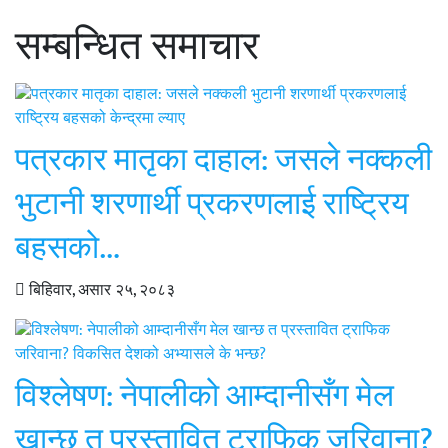
सम्बन्धित समाचार
पत्रकार मातृका दाहाल: जसले नक्कली
भुटानी शरणार्थी प्रकरणलाई राष्ट्रिय
बहसको…
बिहिवार, असार २५, २०८३
विश्लेषण: नेपालीको आम्दानीसँग मेल
खान्छ त प्रस्तावित ट्राफिक जरिवाना?