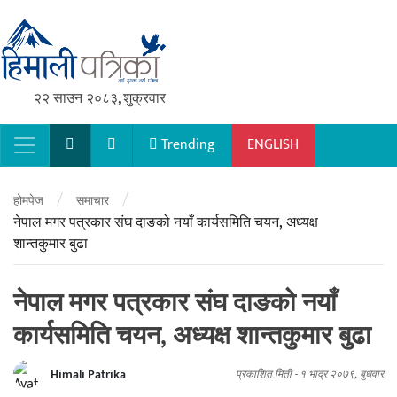
२२ साउन २०८३, शुक्रवार
Trending
ENGLISH
Main Navigation
/
/
होमपेज
समाचार
नेपाल मगर पत्रकार संघ दाङको नयाँ कार्यसमिति चयन, अध्यक्ष
शान्तकुमार बुढा
नेपाल मगर पत्रकार संघ दाङको नयाँ
कार्यसमिति चयन, अध्यक्ष शान्तकुमार बुढा
Himali Patrika
प्रकाशित मिती -
१ भाद्र २०७९, बुधवार