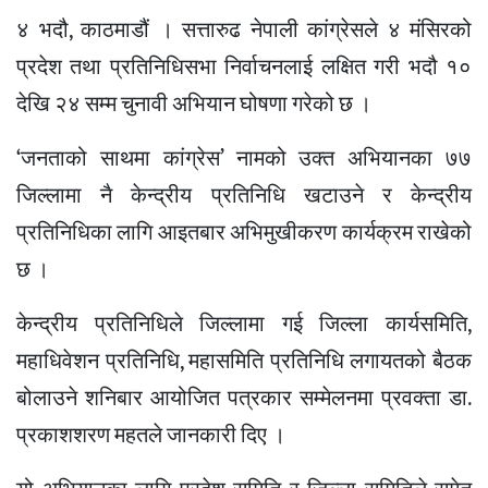
४ भदौ, काठमाडौं । सत्तारुढ नेपाली कांग्रेसले ४ मंसिरको
प्रदेश तथा प्रतिनिधिसभा निर्वाचनलाई लक्षित गरी भदौ १०
देखि २४ सम्म चुनावी अभियान घोषणा गरेको छ ।
‘जनताको साथमा कांग्रेस’ नामको उक्त अभियानका ७७
जिल्लामा नै केन्द्रीय प्रतिनिधि खटाउने र केन्द्रीय
प्रतिनिधिका लागि आइतबार अभिमुखीकरण कार्यक्रम राखेको
छ ।
केन्द्रीय प्रतिनिधिले जिल्लामा गई जिल्ला कार्यसमिति,
महाधिवेशन प्रतिनिधि, महासमिति प्रतिनिधि लगायतको बैठक
बोलाउने शनिबार आयोजित पत्रकार सम्मेलनमा प्रवक्ता डा.
प्रकाशशरण महतले जानकारी दिए ।