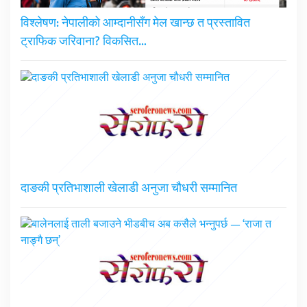
विश्लेषण: नेपालीको आम्दानीसँग मेल खान्छ त प्रस्तावित
ट्राफिक जरिवाना? विकसित…
दाङकी प्रतिभाशाली खेलाडी अनुजा चौधरी सम्मानित