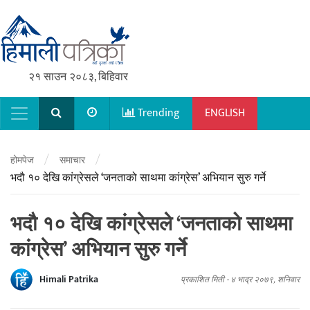
२१ साउन २०८३, बिहिवार
Trending
ENGLISH
Main Navigation
/
/
होमपेज
समाचार
भदौ १० देखि कांग्रेसले ‘जनताको साथमा कांग्रेस’ अभियान सुरु गर्ने
भदौ १० देखि कांग्रेसले ‘जनताको साथमा
कांग्रेस’ अभियान सुरु गर्ने
Himali Patrika
प्रकाशित मिती -
४ भाद्र २०७९, शनिवार