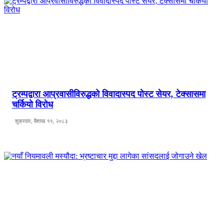
ट्रम्पद्वारा आप्रवासीविरुद्धको विवादास्पद पोस्ट सेयर, टेक्सासमा
चर्कियो विरोध
शुक्रवार, बैशाख ११, २०८३