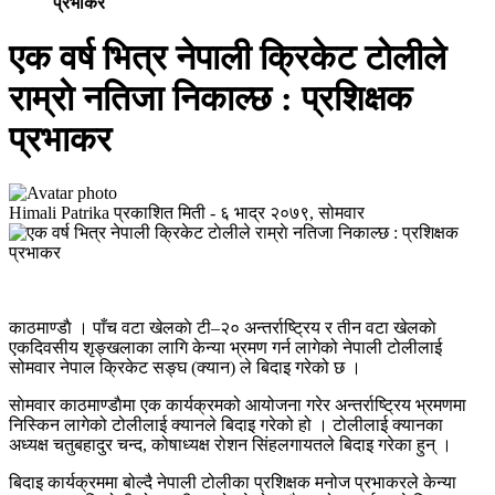
प्रभाकर
एक वर्ष भित्र नेपाली क्रिकेट टाेलीले
राम्राे नतिजा निकाल्छ : प्रशिक्षक
प्रभाकर
Himali Patrika
प्रकाशित मिती -
६ भाद्र २०७९, सोमवार
काठमाण्डाै । पाँच वटा खेलकाे टी–२० अन्तर्राष्ट्रिय र तीन वटा खेलकाे
एकदिवसीय शृङ्खलाका लागि केन्या भ्रमण गर्न लागेको नेपाली टोलीलाई
सोमवार नेपाल क्रिकेट सङ्घ (क्यान) ले बिदाइ गरेको छ ।
साेमवार काठमाण्डाैमा एक कार्यक्रमको आयोजना गरेर अन्तर्राष्ट्रिय भ्रमणमा
निस्किन लागेको टोलीलाई क्यानले बिदाइ गरेको हो । टोलीलाई क्यानका
अध्यक्ष चतुबहादुर चन्द, कोषाध्यक्ष रोशन सिंहलगायतले बिदाइ गरेका हुन् ।
बिदाइ कार्यक्रममा बोल्दै नेपाली टोलीका प्रशिक्षक मनोज प्रभाकरले केन्या