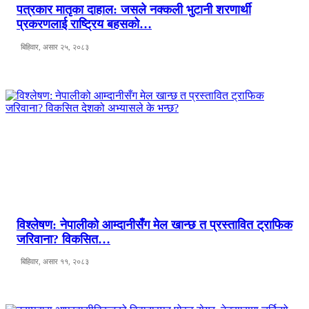
पत्रकार मातृका दाहाल: जसले नक्कली भुटानी शरणार्थी
प्रकरणलाई राष्ट्रिय बहसको…
बिहिवार, असार २५, २०८३
विश्लेषण: नेपालीको आम्दानीसँग मेल खान्छ त प्रस्तावित ट्राफिक
जरिवाना? विकसित…
बिहिवार, असार ११, २०८३