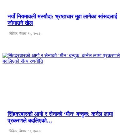
नयाँ नियमावली मस्यौदा: भ्रष्टाचार मुद्दा लागेका सांसदलाई
जोगाउने खेल
बिहिवार, बैशाख १०, २०८३
सिंहदरबारको आगो र सेनाको ‘मौन’ बन्दुक: कर्नल लामा
प्रकरणले बदलिएको…
बिहिवार, बैशाख १०, २०८३