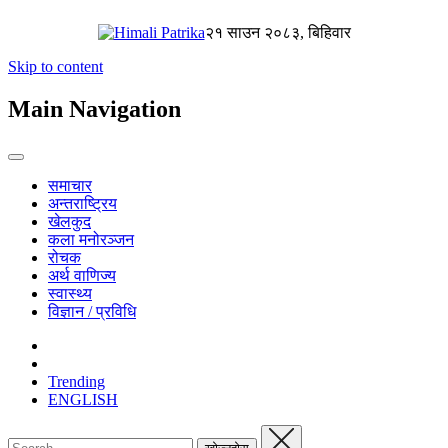
२१ साउन २०८३, बिहिवार
Skip to content
Main Navigation
समाचार
अन्तराष्ट्रिय
खेलकुद
कला मनोरञ्जन
रोचक
अर्थ वाणिज्य
स्वास्थ्य
विज्ञान / प्रविधि
Trending
ENGLISH