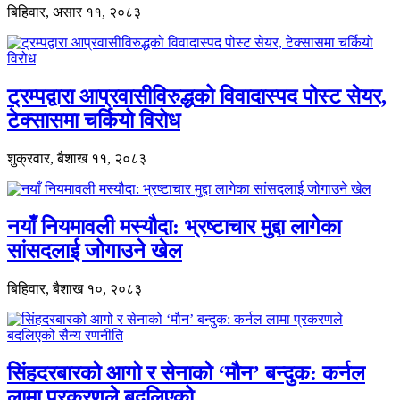
बिहिवार, असार ११, २०८३
ट्रम्पद्वारा आप्रवासीविरुद्धको विवादास्पद पोस्ट सेयर,
टेक्सासमा चर्कियो विरोध
शुक्रवार, बैशाख ११, २०८३
नयाँ नियमावली मस्यौदा: भ्रष्टाचार मुद्दा लागेका
सांसदलाई जोगाउने खेल
बिहिवार, बैशाख १०, २०८३
सिंहदरबारको आगो र सेनाको ‘मौन’ बन्दुक: कर्नल
लामा प्रकरणले बदलिएको…