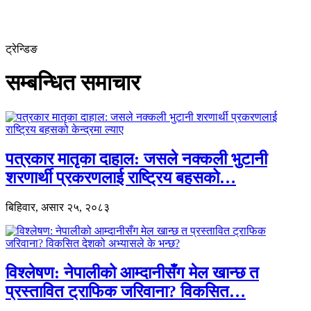
ट्रेन्डिङ
सम्बन्धित समाचार
पत्रकार मातृका दाहाल: जसले नक्कली भुटानी
शरणार्थी प्रकरणलाई राष्ट्रिय बहसको…
बिहिवार, असार २५, २०८३
विश्लेषण: नेपालीको आम्दानीसँग मेल खान्छ त
प्रस्तावित ट्राफिक जरिवाना? विकसित…