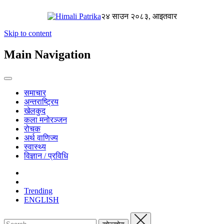
२४ साउन २०८३, आइतवार
Skip to content
Main Navigation
समाचार
अन्तराष्ट्रिय
खेलकुद
कला मनोरञ्जन
रोचक
अर्थ वाणिज्य
स्वास्थ्य
विज्ञान / प्रविधि
Trending
ENGLISH